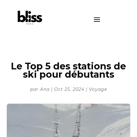
Le Top 5 des stations de
ski pour débutants
par
Ana
|
Oct 25, 2024
|
Voyage