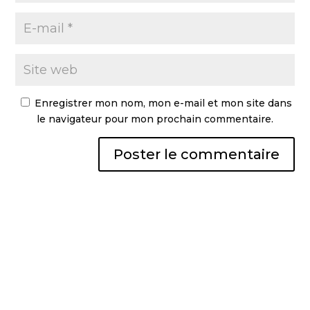
Enregistrer mon nom, mon e-mail et mon site dans
le navigateur pour mon prochain commentaire.