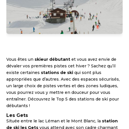
Vous êtes un
skieur débutant
et vous avez envie de
dévaler vos premières pistes cet hiver ? Sachez qu’il
existe certaines
stations de ski
qui sont plus
appropriées que d’autres. Avec des espaces sécurisés,
un large choix de pistes vertes et des zones ludiques,
vous pourrez vous y mettre en douceur pour vous
entraîner. Découvrez le Top 5 des stations de ski pour
débutants !
Les Gets
Située entre le lac Léman et le Mont Blanc, la
station
de ski les Gets
vous attend avec son cadre charmant