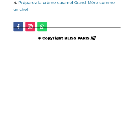
4.
Préparez la crème caramel Grand-Mère comme
un chef
© Copyright BLISS PARIS ////