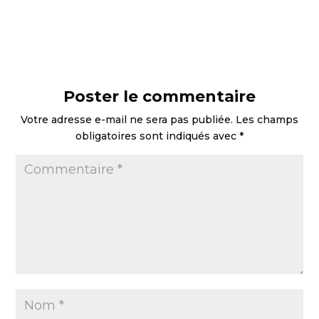
Poster le commentaire
Votre adresse e-mail ne sera pas publiée.
Les champs
obligatoires sont indiqués avec
*