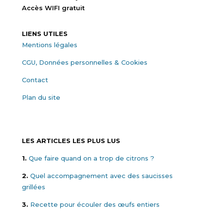
Accès WIFI gratuit
LIENS UTILES
Mentions légales
CGU, Données personnelles & Cookies
Contact
Plan du site
LES ARTICLES LES PLUS LUS
1.
Que faire quand on a trop de citrons ?
2.
Quel accompagnement avec des saucisses
grillées
3.
Recette pour écouler des œufs entiers