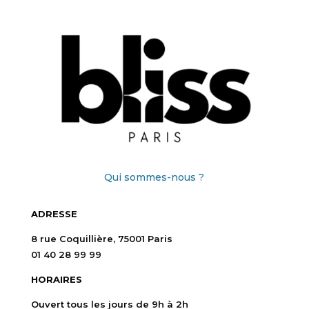
Qui sommes-nous ?
ADRESSE
8 rue Coquillière, 75001 Paris
01 40 28 99 99
HORAIRES
Ouvert tous les jours de 9h à 2h