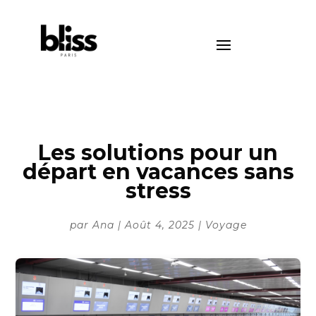
Les solutions pour un
départ en vacances sans
stress
par
Ana
|
Août 4, 2025
|
Voyage