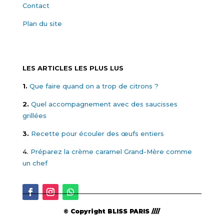
Contact
Plan du site
LES ARTICLES LES PLUS LUS
1.
Que faire quand on a trop de citrons ?
2.
Quel accompagnement avec des saucisses
grillées
3.
Recette pour écouler des œufs entiers
4.
Préparez la crème caramel Grand-Mère comme
un chef
© Copyright BLISS PARIS ////