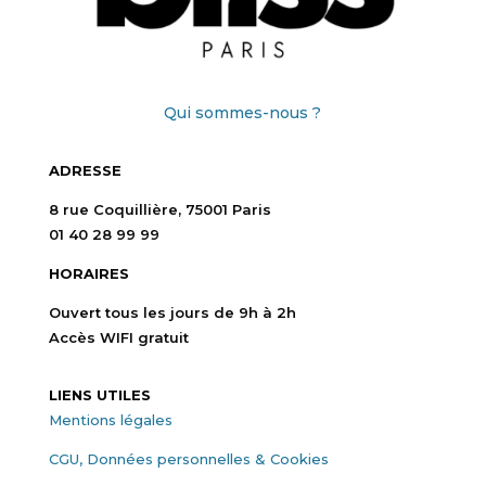
Qui sommes-nous ?
ADRESSE
8 rue Coquillière, 75001 Paris
01 40 28 99 99
HORAIRES
Ouvert tous les jours de 9h à 2h
Accès WIFI gratuit
LIENS UTILES
Mentions légales
CGU, Données personnelles & Cookies