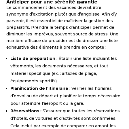
Anticiper pour une sérénité garantie
Le commencement des vacances devrait être
synonyme d’excitation plutôt que d’angoisse. Afin d’y
parvenir, il est essentiel de maîtriser la gestion des
préparatifs. Prendre le temps d’anticiper permet de
diminuer les imprévus, souvent source de stress. Une
manière efficace de procéder est de dresser une liste
exhaustive des éléments à prendre en compte :
Liste de préparation
: Établir une liste incluant les
vêtements, les documents nécessaires, et tout
matériel spécifique (ex. : articles de plage,
équipements sportifs).
Planification de l’itinéraire
: Vérifier les horaires
d’envol ou de départ et planifier le temps nécessaire
pour atteindre l’aéroport ou la gare.
Réservations :
S’assurer que toutes les réservations
d’hôtels, de voitures et d’activités sont confirmées.
Cela inclut par exemple de comparer en amont les