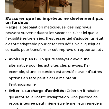
S’assurer que les imprévus ne deviennent pas
un fardeau
Malgré la préparation méticuleuse, des imprévus
peuvent survenir durant les vacances. C’est ici que la
flexibilité entre en jeu. Il est essentiel d’adopter un état
d’esprit adaptable pour gérer ces défis. Voici quelques
conseils pour transformer cet imprévu en opportunité :
Avoir un plan B
: Toujours essayer d’avoir une
alternative pour les activités clés prévues. Par
exemple, si une excursion est annulée, avoir d’autres
options en tête peut aider à maintenir
l’enthousiasme.
Éviter la surcharge d’activités
: Créer un itinéraire
qui autorise la liberté d’adaptation. Une journée de
repos intégrée peut même être le meilleur remède à