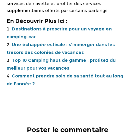
services de navette et profiter des services
supplémentaires offerts par certains parkings.
En Découvrir Plus Ici :
Destinations à proscrire pour un voyage en
camping-car
Une échappée estivale : s’immerger dans les
trésors des colonies de vacances
Top 10 Camping haut de gamme : profitez du
meilleur pour vos vacances
Comment prendre soin de sa santé tout au long
de l’année ?
Poster le commentaire