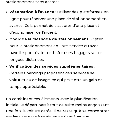
stationnement sans accroc :
Réservation à l’avance
: Utiliser des plateformes en
ligne pour réserver une place de stationnement en
avance. Cela permet de s’assurer d’une place et
d’économiser de l’argent.
Choix de la méthode de stationnement
: Opter
pour le stationnement en libre-service ou avec
navette pour éviter de traîner ses bagages sur de
longues distances.
Vérification des services supplémentaires
:
Certains parkings proposent des services de
voiturier ou de lavage, ce qui peut être un gain de
temps appréciable.
En combinant ces éléments avec la planification
initiale, le départ paraît tout de suite moins angoissant.
Une fois la voiture garée, il ne reste qu’à se concentrer