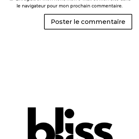
le navigateur pour mon prochain commentaire.