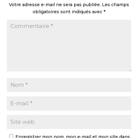
Votre adresse e-mail ne sera pas publiée.
Les champs
obligatoires sont indiqués avec
*
Enregistrer mon nom, mon e-mail et mon site dans