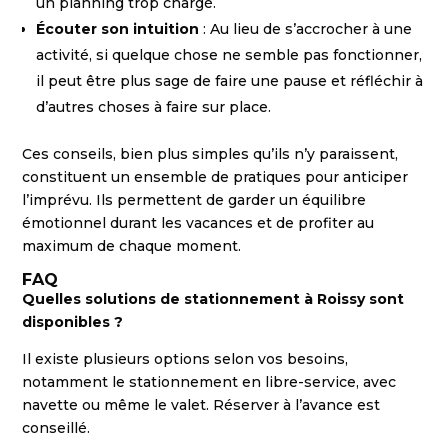
un planning trop chargé.
Écouter son intuition
: Au lieu de s’accrocher à une
activité, si quelque chose ne semble pas fonctionner,
il peut être plus sage de faire une pause et réfléchir à
d’autres choses à faire sur place.
Ces conseils, bien plus simples qu’ils n’y paraissent,
constituent un ensemble de pratiques pour anticiper
l’imprévu. Ils permettent de garder un équilibre
émotionnel durant les vacances et de profiter au
maximum de chaque moment.
FAQ
Quelles solutions de stationnement à Roissy sont
disponibles ?
Il existe plusieurs options selon vos besoins,
notamment le stationnement en libre-service, avec
navette ou même le valet. Réserver à l’avance est
conseillé.