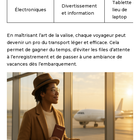
Tablette au
Divertissement
Électroniques
lieu de
et information
laptop
En maîtrisant l’art de la valise, chaque voyageur peut
devenir un pro du transport léger et efficace. Cela
permet de gagner du temps, d’éviter les files d’attente
à l’enregistrement et de passer à une ambiance de
vacances dès l’embarquement.