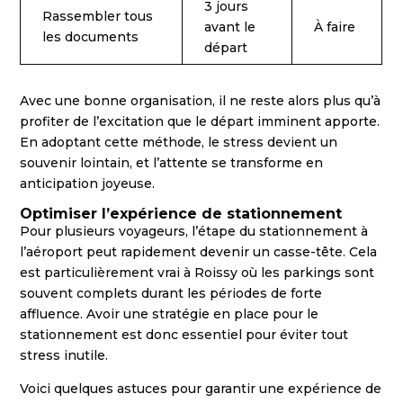
3 jours
Rassembler tous
avant le
À faire
les documents
départ
Avec une bonne organisation, il ne reste alors plus qu’à
profiter de l’excitation que le départ imminent apporte.
En adoptant cette méthode, le stress devient un
souvenir lointain, et l’attente se transforme en
anticipation joyeuse.
Optimiser l’expérience de stationnement
Pour plusieurs voyageurs, l’étape du stationnement à
l’aéroport peut rapidement devenir un casse-tête. Cela
est particulièrement vrai à Roissy où les parkings sont
souvent complets durant les périodes de forte
affluence. Avoir une stratégie en place pour le
stationnement est donc essentiel pour éviter tout
stress inutile.
Voici quelques astuces pour garantir une expérience de