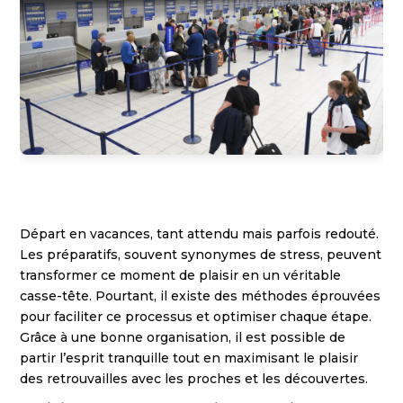
Départ en vacances, tant attendu mais parfois redouté.
Les préparatifs, souvent synonymes de stress, peuvent
transformer ce moment de plaisir en un véritable
casse-tête. Pourtant, il existe des méthodes éprouvées
pour faciliter ce processus et optimiser chaque étape.
Grâce à une bonne organisation, il est possible de
partir l’esprit tranquille tout en maximisant le plaisir
des retrouvailles avec les proches et les découvertes.