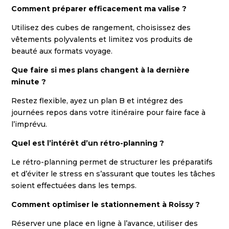
Comment préparer efficacement ma valise ?
Utilisez des cubes de rangement, choisissez des
vêtements polyvalents et limitez vos produits de
beauté aux formats voyage.
Que faire si mes plans changent à la dernière
minute ?
Restez flexible, ayez un plan B et intégrez des
journées repos dans votre itinéraire pour faire face à
l’imprévu.
Quel est l’intérêt d’un rétro-planning ?
Le rétro-planning permet de structurer les préparatifs
et d’éviter le stress en s’assurant que toutes les tâches
soient effectuées dans les temps.
Comment optimiser le stationnement à Roissy ?
Réserver une place en ligne à l’avance, utiliser des