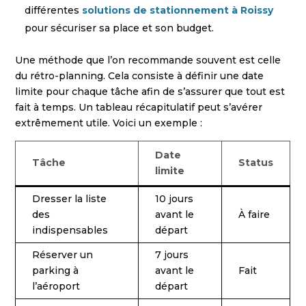
différentes
solutions de stationnement à Roissy
pour sécuriser sa place et son budget.
Une méthode que l’on recommande souvent est celle
du rétro-planning. Cela consiste à définir une date
limite pour chaque tâche afin de s’assurer que tout est
fait à temps. Un tableau récapitulatif peut s’avérer
extrêmement utile. Voici un exemple :
Date
Tâche
Status
limite
Dresser la liste
10 jours
des
avant le
À faire
indispensables
départ
Réserver un
7 jours
parking à
avant le
Fait
l’aéroport
départ