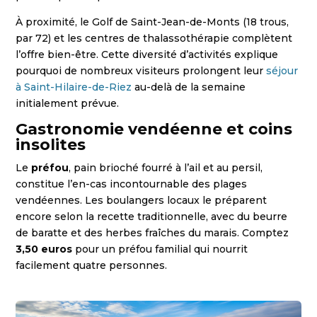
À proximité, le Golf de Saint-Jean-de-Monts (18 trous,
par 72) et les centres de thalassothérapie complètent
l’offre bien-être. Cette diversité d’activités explique
pourquoi de nombreux visiteurs prolongent leur
séjour
à Saint-Hilaire-de-Riez
au-delà de la semaine
initialement prévue.
Gastronomie vendéenne et coins
insolites
Le
préfou
, pain brioché fourré à l’ail et au persil,
constitue l’en-cas incontournable des plages
vendéennes. Les boulangers locaux le préparent
encore selon la recette traditionnelle, avec du beurre
de baratte et des herbes fraîches du marais. Comptez
3,50 euros
pour un préfou familial qui nourrit
facilement quatre personnes.