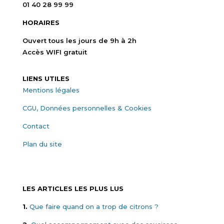
01 40 28 99 99
HORAIRES
Ouvert tous les jours de 9h à 2h
Accès WIFI gratuit
LIENS UTILES
Mentions légales
CGU, Données personnelles & Cookies
Contact
Plan du site
LES ARTICLES LES PLUS LUS
1.
Que faire quand on a trop de citrons ?