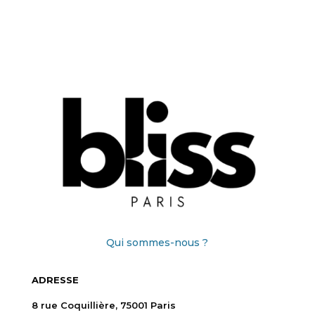
Qui sommes-nous ?
ADRESSE
8 rue Coquillière, 75001 Paris