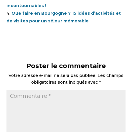
incontournables !
Que faire en Bourgogne ? 15 idées d’activités et
de visites pour un séjour mémorable
Poster le commentaire
Votre adresse e-mail ne sera pas publiée.
Les champs
obligatoires sont indiqués avec
*