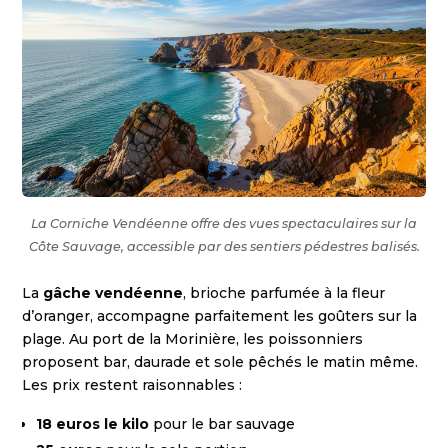
La Corniche Vendéenne offre des vues spectaculaires sur la
Côte Sauvage, accessible par des sentiers pédestres balisés.
La
gâche vendéenne
, brioche parfumée à la fleur
d’oranger, accompagne parfaitement les goûters sur la
plage. Au port de la Morinière, les poissonniers
proposent bar, daurade et sole pêchés le matin même.
Les prix restent raisonnables :
18 euros le kilo
pour le bar sauvage