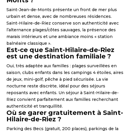
Monts ?
Saint-Jean-de-Monts présente un front de mer plus
urbain et dense, avec de nombreuses résidences.
Saint-Hilaire-de-Riez conserve son authenticité avec
l’alternance plages/côtes sauvages, la présence des
marais intérieurs et une ambiance moins « station
balnéaire classique ».
Est-ce que Saint-Hilaire-de-Riez
est une destination familiale ?
Oui, très adaptée aux familles : plages surveillées en
saison, clubs enfants dans les campings 4 étoiles, aires
de jeux, mini-golf, pêche à pied sécurisée. La vie
nocturne reste discrète, idéal pour des séjours
reposants avec enfants. Un séjour à Saint-Hilaire-de-
Riez convient parfaitement aux familles recherchant
authenticité et tranquillité.
Où se garer gratuitement à Saint-
Hilaire-de-Riez ?
Parking des Becs (gratuit, 200 places), parkings de la