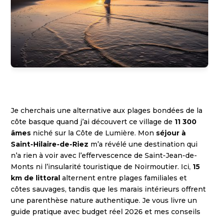
Je cherchais une alternative aux plages bondées de la
côte basque quand j’ai découvert ce village de
11 300
âmes
niché sur la Côte de Lumière. Mon
séjour à
Saint-Hilaire-de-Riez
m’a révélé une destination qui
n’a rien à voir avec l’effervescence de Saint-Jean-de-
Monts ni l’insularité touristique de Noirmoutier. Ici,
15
km de littoral
alternent entre plages familiales et
côtes sauvages, tandis que les marais intérieurs offrent
une parenthèse nature authentique. Je vous livre un
guide pratique avec budget réel 2026 et mes conseils