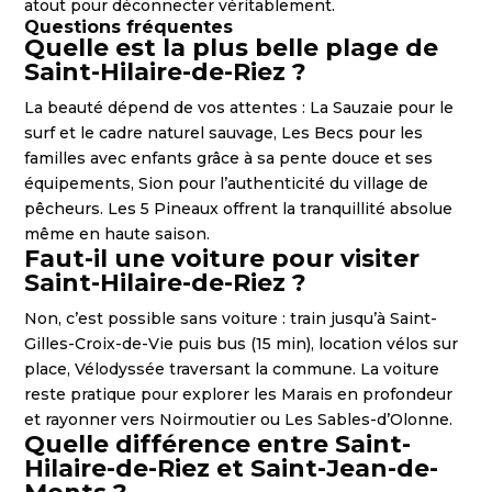
atout pour déconnecter véritablement.
Questions fréquentes
Quelle est la plus belle plage de
Saint-Hilaire-de-Riez ?
La beauté dépend de vos attentes : La Sauzaie pour le
surf et le cadre naturel sauvage, Les Becs pour les
familles avec enfants grâce à sa pente douce et ses
équipements, Sion pour l’authenticité du village de
pêcheurs. Les 5 Pineaux offrent la tranquillité absolue
même en haute saison.
Faut-il une voiture pour visiter
Saint-Hilaire-de-Riez ?
Non, c’est possible sans voiture : train jusqu’à Saint-
Gilles-Croix-de-Vie puis bus (15 min), location vélos sur
place, Vélodyssée traversant la commune. La voiture
reste pratique pour explorer les Marais en profondeur
et rayonner vers Noirmoutier ou Les Sables-d’Olonne.
Quelle différence entre Saint-
Hilaire-de-Riez et Saint-Jean-de-