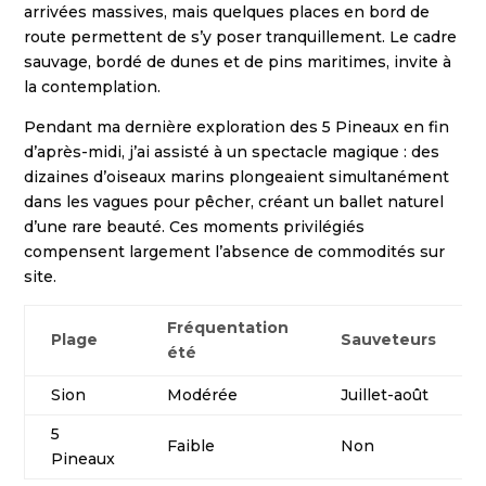
arrivées massives, mais quelques places en bord de
route permettent de s’y poser tranquillement. Le cadre
sauvage, bordé de dunes et de pins maritimes, invite à
la contemplation.
Pendant ma dernière exploration des 5 Pineaux en fin
d’après-midi, j’ai assisté à un spectacle magique : des
dizaines d’oiseaux marins plongeaient simultanément
dans les vagues pour pêcher, créant un ballet naturel
d’une rare beauté. Ces moments privilégiés
compensent largement l’absence de commodités sur
site.
Fréquentation
Plage
Sauveteurs
été
Sion
Modérée
Juillet-août
5
Faible
Non
Pineaux