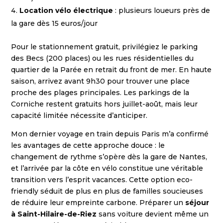
Location vélo électrique
: plusieurs loueurs près de
la gare dès 15 euros/jour
Pour le stationnement gratuit, privilégiez le parking
des Becs (200 places) ou les rues résidentielles du
quartier de la Parée en retrait du front de mer. En haute
saison, arrivez avant 9h30 pour trouver une place
proche des plages principales. Les parkings de la
Corniche restent gratuits hors juillet-août, mais leur
capacité limitée nécessite d’anticiper.
Mon dernier voyage en train depuis Paris m’a confirmé
les avantages de cette approche douce : le
changement de rythme s’opère dès la gare de Nantes,
et l’arrivée par la côte en vélo constitue une véritable
transition vers l’esprit vacances. Cette option eco-
friendly séduit de plus en plus de familles soucieuses
de réduire leur empreinte carbone. Préparer un
séjour
à Saint-Hilaire-de-Riez
sans voiture devient même un