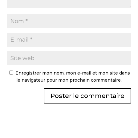
Enregistrer mon nom, mon e-mail et mon site dans
le navigateur pour mon prochain commentaire.