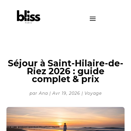
Séjour à Saint-Hilaire-de-
Riez 2026 : guide
complet & prix
par
Ana
|
Avr 19, 2026
|
Voyage