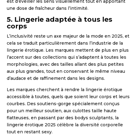
est d’éveiller les sens visuellement tout en apportant
une dose de fraîcheur dans l’intimité.
5. Lingerie adaptée à tous les
corps
L’inclusivité reste un axe majeur de la mode en 2025, et
cela se traduit particulièrement dans l’industrie de la
lingerie érotique. Les marques mettent de plus en plus
l’accent sur des collections qui s’adaptent à toutes les
morphologies, avec des tailles allant des plus petites
aux plus grandes, tout en conservant le même niveau
d’audace et de raffinement dans les designs.
Les marques cherchent à rendre la lingerie érotique
accessible à toutes, quels que soient leur corps et leurs
courbes. Des soutiens-gorge spécialement conçus
pour un meilleur soutien, aux culottes taille haute
flatteuses, en passant par des bodys sculptants, la
lingerie érotique 2025 célèbre la diversité corporelle
tout en restant sexy.