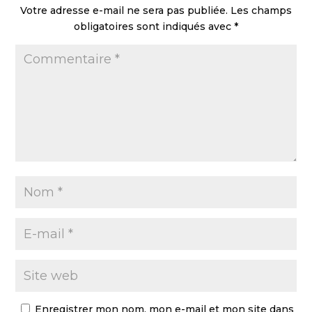
Votre adresse e-mail ne sera pas publiée.
Les champs
obligatoires sont indiqués avec
*
Enregistrer mon nom, mon e-mail et mon site dans