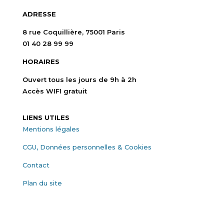
ADRESSE
8 rue Coquillière, 75001 Paris
01 40 28 99 99
HORAIRES
Ouvert tous les jours de 9h à 2h
Accès WIFI gratuit
LIENS UTILES
Mentions légales
CGU, Données personnelles & Cookies
Contact
Plan du site