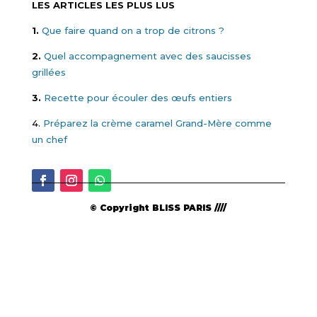
LES ARTICLES LES PLUS LUS
1.
Que faire quand on a trop de citrons ?
2.
Quel accompagnement avec des saucisses
grillées
3.
Recette pour écouler des œufs entiers
4.
Préparez la crème caramel Grand-Mère comme
un chef
© Copyright BLISS PARIS ////