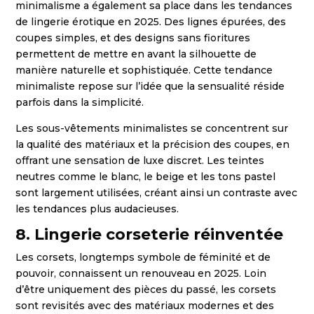
minimalisme a également sa place dans les tendances
de lingerie érotique en 2025. Des lignes épurées, des
coupes simples, et des designs sans fioritures
permettent de mettre en avant la silhouette de
manière naturelle et sophistiquée. Cette tendance
minimaliste repose sur l’idée que la sensualité réside
parfois dans la simplicité.
Les sous-vêtements minimalistes se concentrent sur
la qualité des matériaux et la précision des coupes, en
offrant une sensation de luxe discret. Les teintes
neutres comme le blanc, le beige et les tons pastel
sont largement utilisées, créant ainsi un contraste avec
les tendances plus audacieuses.
8. Lingerie corseterie réinventée
Les corsets, longtemps symbole de féminité et de
pouvoir, connaissent un renouveau en 2025. Loin
d’être uniquement des pièces du passé, les corsets
sont revisités avec des matériaux modernes et des