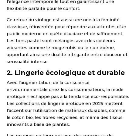
l’élégance intemporelle tout en garantissant une
flexibilité parfaite pour le confort.
Ce retour du vintage est aussi une ode à la féminité
classique, réinventée pour répondre aux attentes d’un
public moderne en quête d’audace et de raffinement.
Les tons pastel sont mélangés avec des couleurs
vibrantes comme le rouge rubis ou le noir ébène,
apportant ainsi une dualité intrigante entre douceur et
sensualité intense.
2. Lingerie écologique et durable
Avec l’augmentation de la conscience
environnementale chez les consommateurs, la mode
érotique n’échappe pas à la tendance éco-responsable.
Les collections de lingerie érotique en 2025 mettent
l’accent sur l’utilisation de matériaux durables, comme
le coton bio, les fibres recyclées, et même des tissus
innovants à base de plantes.
Les marques se tournent vers des processus de