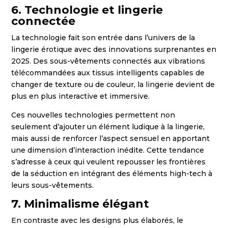
6. Technologie et lingerie
connectée
La technologie fait son entrée dans l’univers de la
lingerie érotique avec des innovations surprenantes en
2025. Des sous-vêtements connectés aux vibrations
télécommandées aux tissus intelligents capables de
changer de texture ou de couleur, la lingerie devient de
plus en plus interactive et immersive.
Ces nouvelles technologies permettent non
seulement d’ajouter un élément ludique à la lingerie,
mais aussi de renforcer l’aspect sensuel en apportant
une dimension d’interaction inédite. Cette tendance
s’adresse à ceux qui veulent repousser les frontières
de la séduction en intégrant des éléments high-tech à
leurs sous-vêtements.
7. Minimalisme élégant
En contraste avec les designs plus élaborés, le