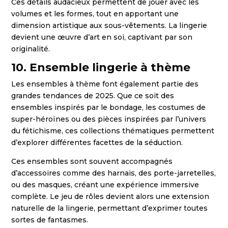
Ces détails audacieux permettent de jouer avec les
volumes et les formes, tout en apportant une
dimension artistique aux sous-vêtements. La lingerie
devient une œuvre d’art en soi, captivant par son
originalité.
10. Ensemble lingerie à thème
Les ensembles à thème font également partie des
grandes tendances de 2025. Que ce soit des
ensembles inspirés par le bondage, les costumes de
super-héroïnes ou des pièces inspirées par l’univers
du fétichisme, ces collections thématiques permettent
d’explorer différentes facettes de la séduction.
Ces ensembles sont souvent accompagnés
d’accessoires comme des harnais, des porte-jarretelles,
ou des masques, créant une expérience immersive
complète. Le jeu de rôles devient alors une extension
naturelle de la lingerie, permettant d’exprimer toutes
sortes de fantasmes.