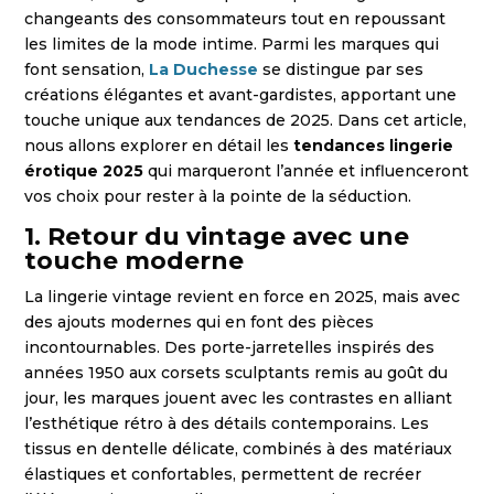
changeants des consommateurs tout en repoussant
les limites de la mode intime. Parmi les marques qui
font sensation,
La Duchesse
se distingue par ses
créations élégantes et avant-gardistes, apportant une
touche unique aux tendances de 2025. Dans cet article,
nous allons explorer en détail les
tendances lingerie
érotique 2025
qui marqueront l’année et influenceront
vos choix pour rester à la pointe de la séduction.
1. Retour du vintage avec une
touche moderne
La lingerie vintage revient en force en 2025, mais avec
des ajouts modernes qui en font des pièces
incontournables. Des porte-jarretelles inspirés des
années 1950 aux corsets sculptants remis au goût du
jour, les marques jouent avec les contrastes en alliant
l’esthétique rétro à des détails contemporains. Les
tissus en dentelle délicate, combinés à des matériaux
élastiques et confortables, permettent de recréer