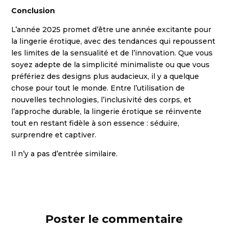
Conclusion
L’année 2025 promet d’être une année excitante pour
la lingerie érotique, avec des tendances qui repoussent
les limites de la sensualité et de l’innovation. Que vous
soyez adepte de la simplicité minimaliste ou que vous
préfériez des designs plus audacieux, il y a quelque
chose pour tout le monde. Entre l’utilisation de
nouvelles technologies, l’inclusivité des corps, et
l’approche durable, la lingerie érotique se réinvente
tout en restant fidèle à son essence : séduire,
surprendre et captiver.
Il n’y a pas d’entrée similaire.
Poster le commentaire