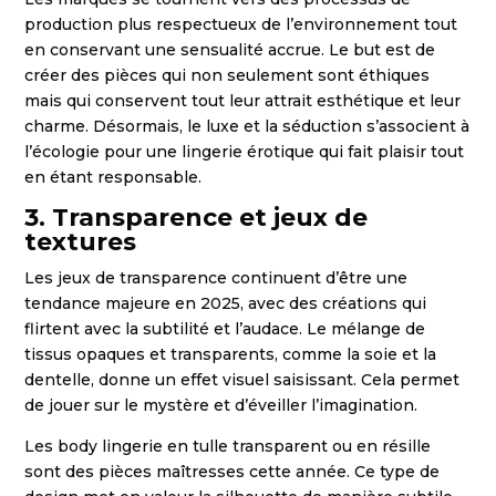
production plus respectueux de l’environnement tout
en conservant une sensualité accrue. Le but est de
créer des pièces qui non seulement sont éthiques
mais qui conservent tout leur attrait esthétique et leur
charme. Désormais, le luxe et la séduction s’associent à
l’écologie pour une lingerie érotique qui fait plaisir tout
en étant responsable.
3. Transparence et jeux de
textures
Les jeux de transparence continuent d’être une
tendance majeure en 2025, avec des créations qui
flirtent avec la subtilité et l’audace. Le mélange de
tissus opaques et transparents, comme la soie et la
dentelle, donne un effet visuel saisissant. Cela permet
de jouer sur le mystère et d’éveiller l’imagination.
Les body lingerie en tulle transparent ou en résille
sont des pièces maîtresses cette année. Ce type de