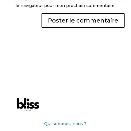
le navigateur pour mon prochain commentaire.
Qui sommes-nous ?