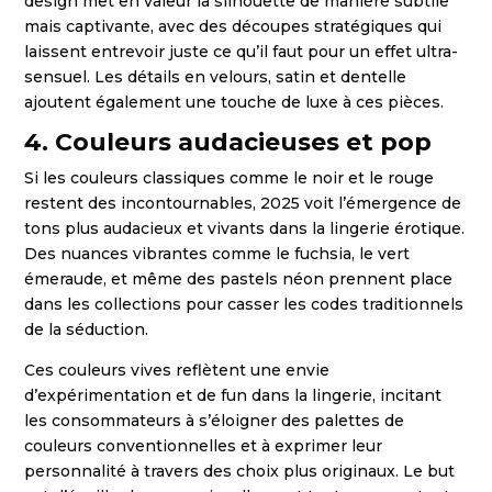
design met en valeur la silhouette de manière subtile
mais captivante, avec des découpes stratégiques qui
laissent entrevoir juste ce qu’il faut pour un effet ultra-
sensuel. Les détails en velours, satin et dentelle
ajoutent également une touche de luxe à ces pièces.
4. Couleurs audacieuses et pop
Si les couleurs classiques comme le noir et le rouge
restent des incontournables, 2025 voit l’émergence de
tons plus audacieux et vivants dans la lingerie érotique.
Des nuances vibrantes comme le fuchsia, le vert
émeraude, et même des pastels néon prennent place
dans les collections pour casser les codes traditionnels
de la séduction.
Ces couleurs vives reflètent une envie
d’expérimentation et de fun dans la lingerie, incitant
les consommateurs à s’éloigner des palettes de
couleurs conventionnelles et à exprimer leur
personnalité à travers des choix plus originaux. Le but