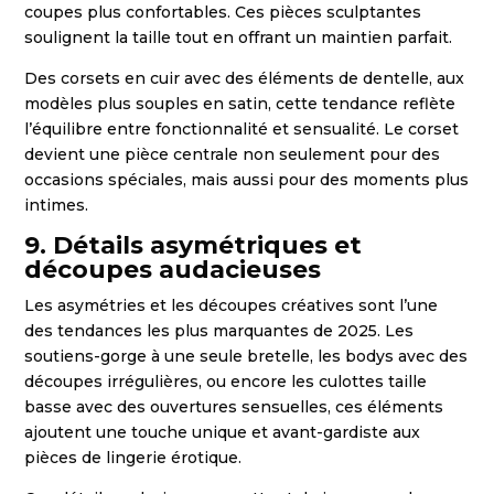
coupes plus confortables. Ces pièces sculptantes
soulignent la taille tout en offrant un maintien parfait.
Des corsets en cuir avec des éléments de dentelle, aux
modèles plus souples en satin, cette tendance reflète
l’équilibre entre fonctionnalité et sensualité. Le corset
devient une pièce centrale non seulement pour des
occasions spéciales, mais aussi pour des moments plus
intimes.
9. Détails asymétriques et
découpes audacieuses
Les asymétries et les découpes créatives sont l’une
des tendances les plus marquantes de 2025. Les
soutiens-gorge à une seule bretelle, les bodys avec des
découpes irrégulières, ou encore les culottes taille
basse avec des ouvertures sensuelles, ces éléments
ajoutent une touche unique et avant-gardiste aux
pièces de lingerie érotique.