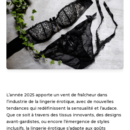
L’année 2025 apporte un vent de fraîcheur dans
l’industrie de la lingerie érotique, avec de nouvelles
tendances qui redéfinissent la sensualité et l’audace.
Que ce soit à travers des tissus innovants, des designs
avant-gardistes, ou encore l’émergence de styles
inclusifs, la lingerie érotique s’adapte aux goûts