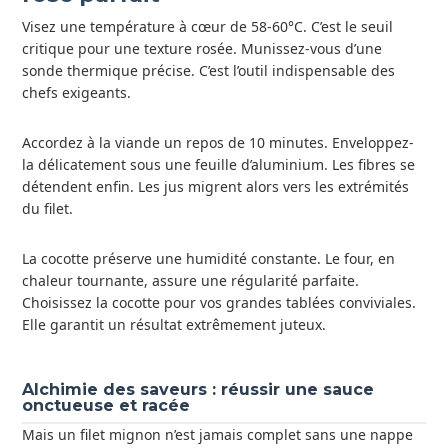
Visez une température à cœur de 58-60°C. C’est le seuil
critique pour une texture rosée. Munissez-vous d’une
sonde thermique précise. C’est l’outil indispensable des
chefs exigeants.
Accordez à la viande un repos de 10 minutes. Enveloppez-
la délicatement sous une feuille d’aluminium. Les fibres se
détendent enfin. Les jus migrent alors vers les extrémités
du filet.
La cocotte préserve une humidité constante. Le four, en
chaleur tournante, assure une régularité parfaite.
Choisissez la cocotte pour vos grandes tablées conviviales.
Elle garantit un résultat extrêmement juteux.
Alchimie des saveurs : réussir une sauce
onctueuse et racée
Mais un filet mignon n’est jamais complet sans une nappe