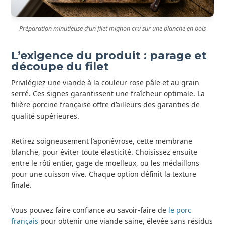
Préparation minutieuse d’un filet mignon cru sur une planche en bois
L’exigence du produit : parage et
découpe du filet
Privilégiez une viande à la couleur rose pâle et au grain
serré. Ces signes garantissent une fraîcheur optimale. La
filière porcine française offre d’ailleurs des garanties de
qualité supérieures.
Retirez soigneusement l’aponévrose, cette membrane
blanche, pour éviter toute élasticité. Choisissez ensuite
entre le rôti entier, gage de moelleux, ou les médaillons
pour une cuisson vive. Chaque option définit la texture
finale.
Vous pouvez faire confiance au savoir-faire de
le porc
français
pour obtenir une viande saine, élevée sans résidus