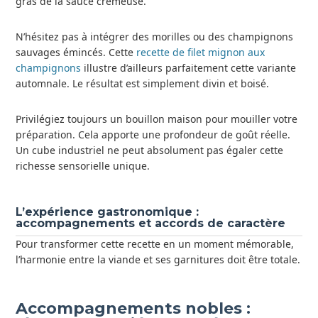
gras de la sauce crémeuse.
N’hésitez pas à intégrer des morilles ou des champignons
sauvages émincés. Cette
recette de filet mignon aux
champignons
illustre d’ailleurs parfaitement cette variante
automnale. Le résultat est simplement divin et boisé.
Privilégiez toujours un bouillon maison pour mouiller votre
préparation. Cela apporte une profondeur de goût réelle.
Un cube industriel ne peut absolument pas égaler cette
richesse sensorielle unique.
L’expérience gastronomique :
accompagnements et accords de caractère
Pour transformer cette recette en un moment mémorable,
l’harmonie entre la viande et ses garnitures doit être totale.
Accompagnements nobles :