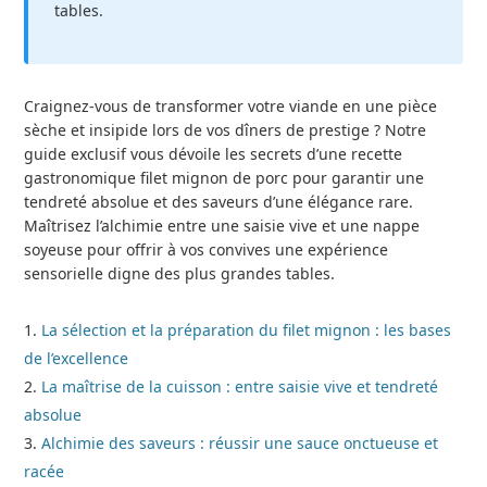
tables.
Craignez-vous de transformer votre viande en une pièce
sèche et insipide lors de vos dîners de prestige ? Notre
guide exclusif vous dévoile les secrets d’une recette
gastronomique filet mignon de porc pour garantir une
tendreté absolue et des saveurs d’une élégance rare.
Maîtrisez l’alchimie entre une saisie vive et une nappe
soyeuse pour offrir à vos convives une expérience
sensorielle digne des plus grandes tables.
La sélection et la préparation du filet mignon : les bases
de l’excellence
La maîtrise de la cuisson : entre saisie vive et tendreté
absolue
Alchimie des saveurs : réussir une sauce onctueuse et
racée