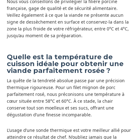
Nous vous conseillons de privilégier la filière porcine
française, gage de qualité et de sécurité alimentaire.
Veillez également à ce que la viande ne présente aucun
signe de dessèchement en surface et conservez-la dans la
zone la plus froide de votre réfrigérateur, entre 0°C et 4°C,
jusqu’au moment de sa préparation.
Quelle est la température de
cuisson idéale pour obtenir une
viande parfaitement rosée ?
La quête de la tendreté absolue passe par une précision
thermique rigoureuse. Pour un filet mignon de porc
parfaitement rosé, nous préconisons une température à
cœur située entre 58°C et 60°C. À ce stade, la chair
conserve tout son moelleux et ses sucs, offrant une
dégustation d’une finesse incomparable.
L’usage d’une sonde thermique est votre meilleur allié pour
atteindre ce résultat de chef. N’oubliez jamais que la