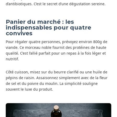
d’antibiotiques. C’est le secret d’une dégustation sereine.
Panier du marché : les
indispensables pour quatre
convives
Pour régaler quatre personnes, prévoyez environ 800g de
viande. Ce morceau noble fournit des protéines de haute
qualité. C’est l’allié parfait pour un repas à la fois léger et
nutritif.
Côté cuisson, misez sur du beurre clarifié ou une huile de
pépins de raisin. Assaisonnez simplement avec de la fleur
de sel et du poivre du moulin. La simplicité souligne
souvent le luxe du produit.