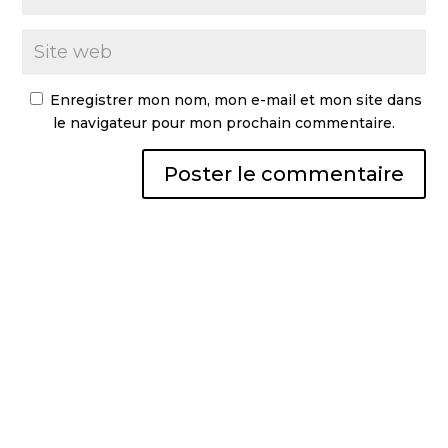
Enregistrer mon nom, mon e-mail et mon site dans
le navigateur pour mon prochain commentaire.