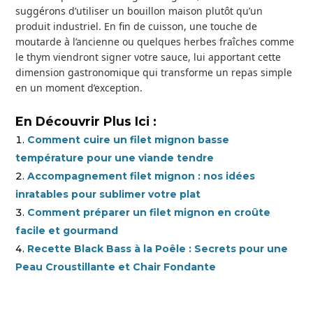
suggérons d’utiliser un bouillon maison plutôt qu’un
produit industriel. En fin de cuisson, une touche de
moutarde à l’ancienne ou quelques herbes fraîches comme
le thym viendront signer votre sauce, lui apportant cette
dimension gastronomique qui transforme un repas simple
en un moment d’exception.
En Découvrir Plus Ici :
Comment cuire un filet mignon basse
température pour une viande tendre
Accompagnement filet mignon : nos idées
inratables pour sublimer votre plat
Comment préparer un filet mignon en croûte
facile et gourmand
Recette Black Bass à la Poêle : Secrets pour une
Peau Croustillante et Chair Fondante