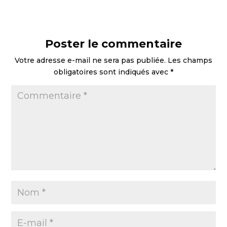
Poster le commentaire
Votre adresse e-mail ne sera pas publiée.
Les champs
obligatoires sont indiqués avec
*