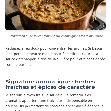
Préparation d’une sauce crémeuse aux champignons et à la moutarde
Réduisez à feu doux pour concentrer les arômes. Si besoin,
incorporez un beurre manié pour épaissir la texture. La
sauce doit napper le dos de la cuillère pour être considérée
comme parfaite.
Signature aromatique : herbes
fraîches et épices de caractère
Misez sur le thym frais, la sauge ou le romarin. Ces
aromates apportent une fraîcheur indispensable en
bouche. Ils permettent de contrebalancer avec élégance le