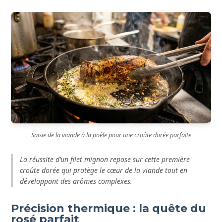
Saisie de la viande à la poêle pour une croûte dorée parfaite
La réussite d’un filet mignon repose sur cette première
croûte dorée qui protège le cœur de la viande tout en
développant des arômes complexes.
Précision thermique : la quête du
rosé parfait