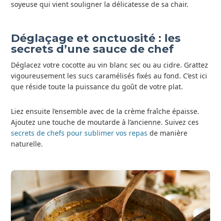
soyeuse qui vient souligner la délicatesse de sa chair.
Déglaçage et onctuosité : les
secrets d’une sauce de chef
Déglacez votre cocotte au vin blanc sec ou au cidre. Grattez
vigoureusement les sucs caramélisés fixés au fond. C’est ici
que réside toute la puissance du goût de votre plat.
Liez ensuite l’ensemble avec de la crème fraîche épaisse.
Ajoutez une touche de moutarde à l’ancienne. Suivez ces
secrets de chefs pour sublimer vos repas
de manière
naturelle.