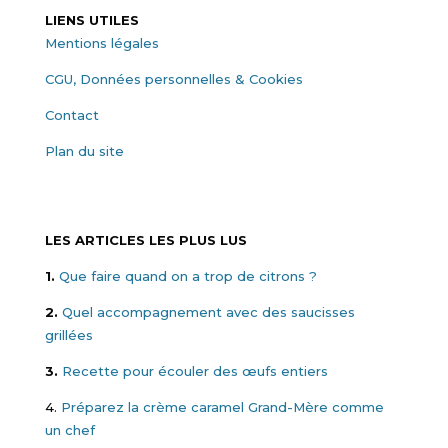
LIENS UTILES
Mentions légales
CGU, Données personnelles & Cookies
Contact
Plan du site
LES ARTICLES LES PLUS LUS
1.
Que faire quand on a trop de citrons ?
2.
Quel accompagnement avec des saucisses
grillées
3.
Recette pour écouler des œufs entiers
4.
Préparez la crème caramel Grand-Mère comme
un chef