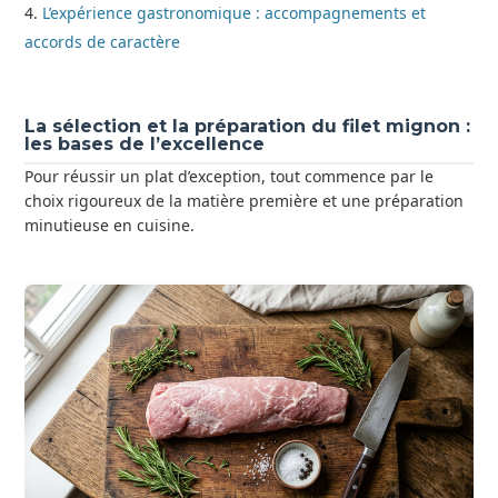
L’expérience gastronomique : accompagnements et
accords de caractère
La sélection et la préparation du filet mignon :
les bases de l’excellence
Pour réussir un plat d’exception, tout commence par le
choix rigoureux de la matière première et une préparation
minutieuse en cuisine.