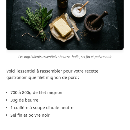
Les ingrédients essentiels : beurre, huile, sel fin et poivre noir
Voici l’essentiel à rassembler pour votre recette
gastronomique filet mignon de porc :
700 à 800g de filet mignon
30g de beurre
1 cuillère à soupe d’huile neutre
Sel fin et poivre noir