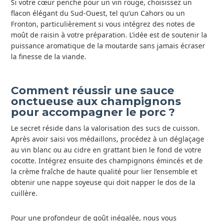
Si votre cœur penche pour un vin rouge, choisissez un
flacon élégant du Sud-Ouest, tel qu’un Cahors ou un
Fronton, particulièrement si vous intégrez des notes de
moût de raisin à votre préparation. L’idée est de soutenir la
puissance aromatique de la moutarde sans jamais écraser
la finesse de la viande.
Comment réussir une sauce
onctueuse aux champignons
pour accompagner le porc ?
Le secret réside dans la valorisation des sucs de cuisson.
Après avoir saisi vos médaillons, procédez à un déglaçage
au vin blanc ou au cidre en grattant bien le fond de votre
cocotte. Intégrez ensuite des champignons émincés et de
la crème fraîche de haute qualité pour lier l’ensemble et
obtenir une nappe soyeuse qui doit napper le dos de la
cuillère.
Pour une profondeur de goût inégalée, nous vous