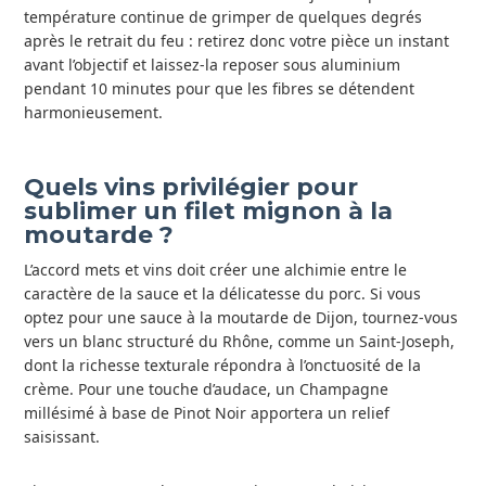
température continue de grimper de quelques degrés
après le retrait du feu : retirez donc votre pièce un instant
avant l’objectif et laissez-la reposer sous aluminium
pendant 10 minutes pour que les fibres se détendent
harmonieusement.
Quels vins privilégier pour
sublimer un filet mignon à la
moutarde ?
L’accord mets et vins doit créer une alchimie entre le
caractère de la sauce et la délicatesse du porc. Si vous
optez pour une sauce à la moutarde de Dijon, tournez-vous
vers un blanc structuré du Rhône, comme un Saint-Joseph,
dont la richesse texturale répondra à l’onctuosité de la
crème. Pour une touche d’audace, un Champagne
millésimé à base de Pinot Noir apportera un relief
saisissant.