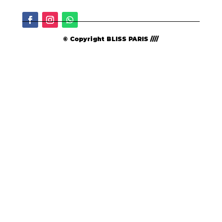
© Copyright BLISS PARIS ////