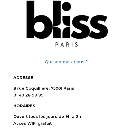
Qui sommes-nous ?
ADRESSE
8 rue Coquillière, 75001 Paris
01 40 28 99 99
HORAIRES
Ouvert tous les jours de 9h à 2h
Accès WIFI gratuit