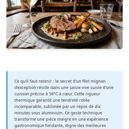
Ce qu’il faut retenir : le secret d’un filet mignon
d’exception réside dans une saisie vive suivie d’une
cuisson précise à 58°C à cœur. Cette rigueur
thermique garantit une tendreté rosée
incomparable, sublimée par un repos de dix
minutes sous aluminium. Ce geste technique
transforme une pièce maigre en une expérience
gastronomique fondante, digne des meilleures