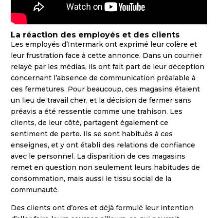
La réaction des employés et des clients
Les employés d’Intermark ont exprimé leur colère et
leur frustration face à cette annonce. Dans un courrier
relayé par les médias, ils ont fait part de leur déception
concernant l’absence de communication préalable à
ces fermetures. Pour beaucoup, ces magasins étaient
un lieu de travail cher, et la décision de fermer sans
préavis a été ressentie comme une trahison. Les
clients, de leur côté, partagent également ce
sentiment de perte. Ils se sont habitués à ces
enseignes, et y ont établi des relations de confiance
avec le personnel. La disparition de ces magasins
remet en question non seulement leurs habitudes de
consommation, mais aussi le tissu social de la
communauté.
Des clients ont d’ores et déjà formulé leur intention