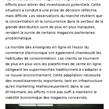
efforts pour attirer des investisseurs potentiels. Cette
situation a conduit à une prise de décision réfléchie,
mais difficile. Les observations du marché révèlent que
la concentration et la concurrence dans le secteur de la
grande distribution sont de plus en plus marquées,
rendant la survie de certains magasins partenaires
problématique.
La montée des enseignes en ligne et l’essor du
commerce électronique ont également chamboulé les
habitudes de consommation. Les clients se tournent
de plus en plus vers les plateformes de vente en ligne,
obligeant les supermarchés traditionnels à s’adapter à
ce nouvel environnement. Cette adaptation nécessite
des investissements importants, tant en infrastructure
qu’en marketing. Malheureusement, dans le cas
d’Intermark, les efforts n’ont pas suffi à maintenir la
viabilité économique des magasins concernés.