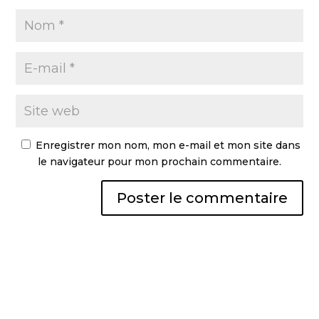
Enregistrer mon nom, mon e-mail et mon site dans
le navigateur pour mon prochain commentaire.