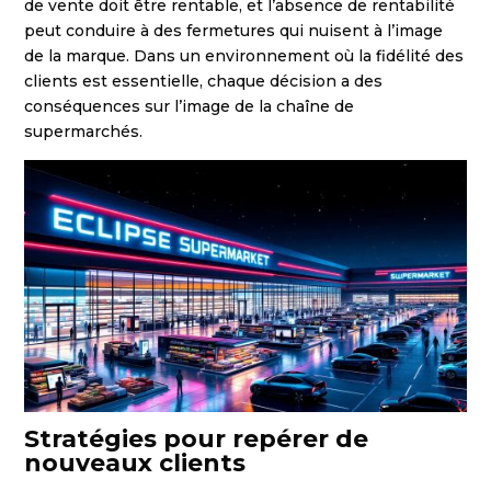
de vente doit être rentable, et l’absence de rentabilité
peut conduire à des fermetures qui nuisent à l’image
de la marque. Dans un environnement où la fidélité des
clients est essentielle, chaque décision a des
conséquences sur l’image de la chaîne de
supermarchés.
Stratégies pour repérer de
nouveaux clients