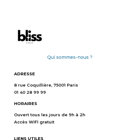
Qui sommes-nous ?
ADRESSE
8 rue Coquillière, 75001 Paris
01 40 28 99 99
HORAIRES
Ouvert tous les jours de 9h à 2h
Accès WIFI gratuit
LIENS UTILES