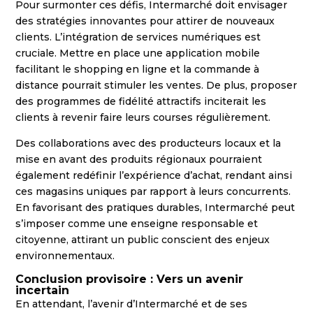
Pour surmonter ces défis, Intermarché doit envisager
des stratégies innovantes pour attirer de nouveaux
clients. L’intégration de services numériques est
cruciale. Mettre en place une application mobile
facilitant le shopping en ligne et la commande à
distance pourrait stimuler les ventes. De plus, proposer
des programmes de fidélité attractifs inciterait les
clients à revenir faire leurs courses régulièrement.
Des collaborations avec des producteurs locaux et la
mise en avant des produits régionaux pourraient
également redéfinir l’expérience d’achat, rendant ainsi
ces magasins uniques par rapport à leurs concurrents.
En favorisant des pratiques durables, Intermarché peut
s’imposer comme une enseigne responsable et
citoyenne, attirant un public conscient des enjeux
environnementaux.
Conclusion provisoire : Vers un avenir
incertain
En attendant, l’avenir d’Intermarché et de ses