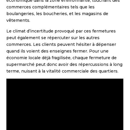
économique dans la zone environnante, touchant des
commerces complémentaires tels que les
boulangeries, les boucheries, et les magasins de
vêtements.
Le climat d’incertitude provoqué par ces fermetures
peut également se répercuter sur les autres
commerces. Les clients peuvent hésiter à dépenser
quand ils voient des enseignes fermer. Pour une
économie locale déjà fragilisée, chaque fermeture de
supermarché peut donc avoir des répercussions à long
terme, nuisant à la vitalité commerciale des quartiers.