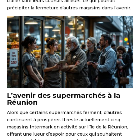
d’aller faire leurs courses ailleurs, ce qui pourrait
précipiter la fermeture d’autres magasins dans l’avenir.
L’avenir des supermarchés à la
Réunion
Alors que certains supermarchés ferment, d’autres
continuent à prospérer. Il reste actuellement cinq
magasins Intermark en activité sur l’île de la Réunion,
offrant une lueur d’espoir pour ceux qui souhaitent