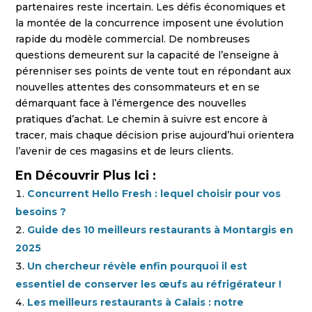
partenaires reste incertain. Les défis économiques et
la montée de la concurrence imposent une évolution
rapide du modèle commercial. De nombreuses
questions demeurent sur la capacité de l’enseigne à
pérenniser ses points de vente tout en répondant aux
nouvelles attentes des consommateurs et en se
démarquant face à l’émergence des nouvelles
pratiques d’achat. Le chemin à suivre est encore à
tracer, mais chaque décision prise aujourd’hui orientera
l’avenir de ces magasins et de leurs clients.
En Découvrir Plus Ici :
Concurrent Hello Fresh : lequel choisir pour vos
besoins ?
Guide des 10 meilleurs restaurants à Montargis en
2025
Un chercheur révèle enfin pourquoi il est
essentiel de conserver les œufs au réfrigérateur !
Les meilleurs restaurants à Calais : notre