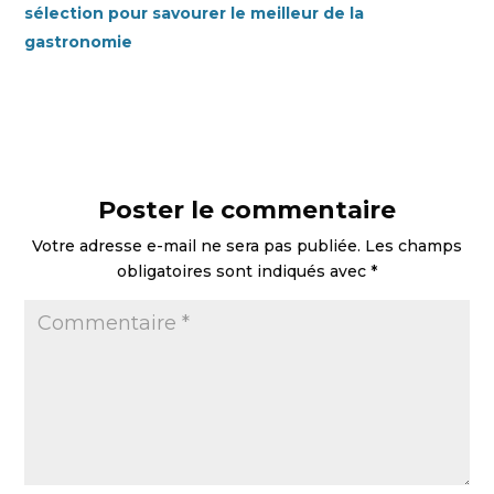
sélection pour savourer le meilleur de la
gastronomie
Poster le commentaire
Votre adresse e-mail ne sera pas publiée.
Les champs
obligatoires sont indiqués avec
*