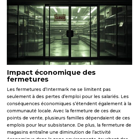
Impact économique des
fermetures
Les fermetures d’Intermark ne se limitent pas
seulement à des pertes d’emploi pour les salariés. Les
conséquences économiques s’étendent également à la
communauté locale. Avec la fermeture de ces deux
points de vente, plusieurs familles dépendaient de ces
emplois pour leur subsistance. De plus, la fermeture de
magasins entraîne une diminution de l’activité