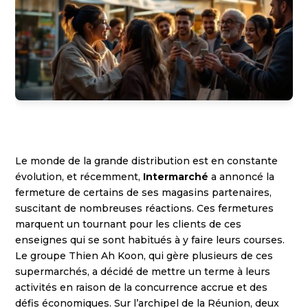
Le monde de la grande distribution est en constante
évolution, et récemment,
Intermarché
a annoncé la
fermeture de certains de ses magasins partenaires,
suscitant de nombreuses réactions. Ces fermetures
marquent un tournant pour les clients de ces
enseignes qui se sont habitués à y faire leurs courses.
Le groupe Thien Ah Koon, qui gère plusieurs de ces
supermarchés, a décidé de mettre un terme à leurs
activités en raison de la concurrence accrue et des
défis économiques. Sur l’archipel de la Réunion, deux