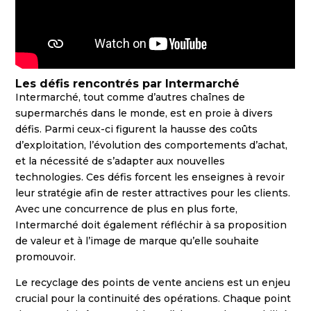
Les défis rencontrés par Intermarché
Intermarché, tout comme d’autres chaînes de
supermarchés dans le monde, est en proie à divers
défis. Parmi ceux-ci figurent la hausse des coûts
d’exploitation, l’évolution des comportements d’achat,
et la nécessité de s’adapter aux nouvelles
technologies. Ces défis forcent les enseignes à revoir
leur stratégie afin de rester attractives pour les clients.
Avec une concurrence de plus en plus forte,
Intermarché doit également réfléchir à sa proposition
de valeur et à l’image de marque qu’elle souhaite
promouvoir.
Le recyclage des points de vente anciens est un enjeu
crucial pour la continuité des opérations. Chaque point