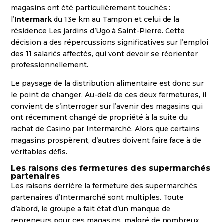
magasins ont été particulièrement touchés :
l’
Intermark
du 13e km au Tampon et celui de la
résidence Les jardins d’Ugo à Saint-Pierre. Cette
décision a des répercussions significatives sur l’emploi
des 11 salariés affectés, qui vont devoir se réorienter
professionnellement.
Le paysage de la distribution alimentaire est donc sur
le point de changer. Au-delà de ces deux fermetures, il
convient de s’interroger sur l’avenir des magasins qui
ont récemment changé de propriété à la suite du
rachat de Casino par Intermarché. Alors que certains
magasins prospèrent, d’autres doivent faire face à de
véritables défis.
Les raisons des fermetures des supermarchés
partenaires
Les raisons derrière la fermeture des supermarchés
partenaires d’Intermarché sont multiples. Toute
d’abord, le groupe a fait état d’un manque de
repreneurs pour ces magasins, malgré de nombreux