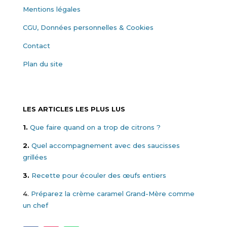
Mentions légales
CGU, Données personnelles & Cookies
Contact
Plan du site
LES ARTICLES LES PLUS LUS
1.
Que faire quand on a trop de citrons ?
2.
Quel accompagnement avec des saucisses
grillées
3.
Recette pour écouler des œufs entiers
4.
Préparez la crème caramel Grand-Mère comme
un chef