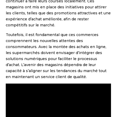
continuer à faire leurs courses localement. Ces
magasins ont mis en place des initiatives pour attirer
les clients, telles que des promotions attractives et une
expérience d’achat améliorée, afin de rester
compétitifs sur le marché.
Toutefois, il est fondamental que ces commerces
comprennent les nouvelles attentes des
consommateurs. Avec la montée des achats en ligne,
les supermarchés doivent envisager d’intégrer des
solutions numériques pour faciliter le processus
d’achat. L’avenir des magasins dépendra de leur
capacité à s’aligner sur les tendances du marché tout
en maintenant un service client de qualité.