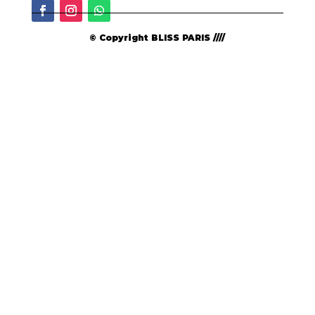
© Copyright BLISS PARIS ////