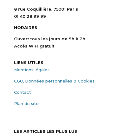
8 rue Coquillière, 75001 Paris
01 40 28 99 99
HORAIRES
Ouvert tous les jours de 9h à 2h
Accès WIFI gratuit
LIENS UTILES
Mentions légales
CGU, Données personnelles & Cookies
Contact
Plan du site
LES ARTICLES LES PLUS LUS