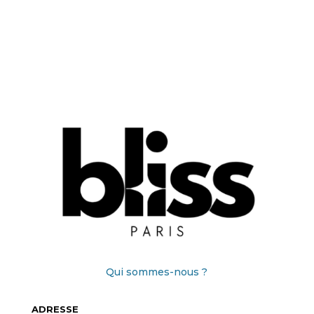
Qui sommes-nous ?
ADRESSE