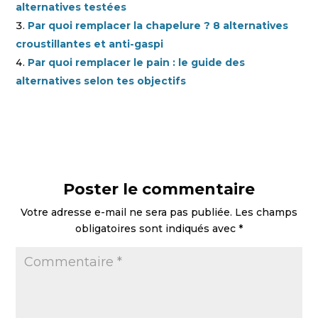
alternatives testées
Par quoi remplacer la chapelure ? 8 alternatives
croustillantes et anti-gaspi
Par quoi remplacer le pain : le guide des
alternatives selon tes objectifs
Poster le commentaire
Votre adresse e-mail ne sera pas publiée.
Les champs
obligatoires sont indiqués avec
*