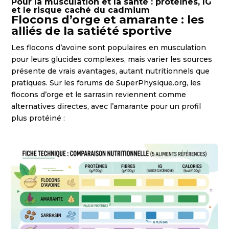
Pour la musculation et la santé : protéines, IG
et le risque caché du cadmium
Flocons d’orge et amarante : les
alliés de la satiété sportive
Les flocons d’avoine sont populaires en musculation
pour leurs glucides complexes, mais varier les sources
présente de vrais avantages, autant nutritionnels que
pratiques. Sur les forums de SuperPhysique.org, les
flocons d’orge et le sarrasin reviennent comme
alternatives directes, avec l’amarante pour un profil
plus protéiné :