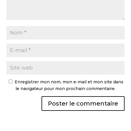
Enregistrer mon nom, mon e-mail et mon site dans
le navigateur pour mon prochain commentaire.