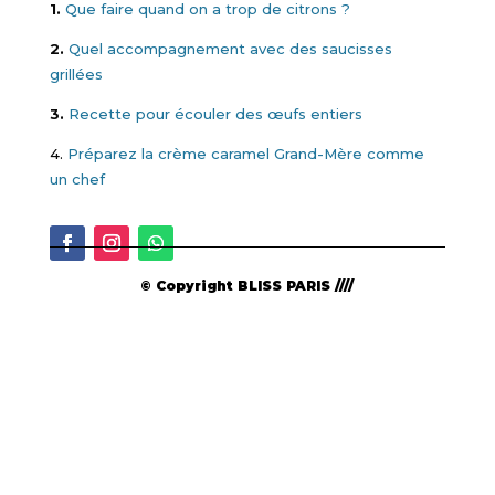
1.
Que faire quand on a trop de citrons ?
2.
Quel accompagnement avec des saucisses
grillées
3.
Recette pour écouler des œufs entiers
4.
Préparez la crème caramel Grand-Mère comme
un chef
© Copyright BLISS PARIS ////