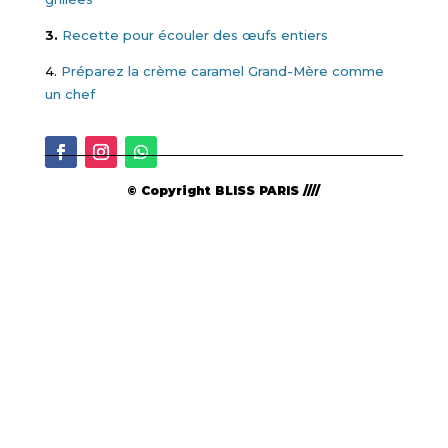
3.
Recette pour écouler des œufs entiers
4.
Préparez la crème caramel Grand-Mère comme
un chef
© Copyright BLISS PARIS ////