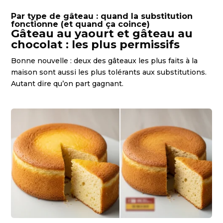
Par type de gâteau : quand la substitution
fonctionne (et quand ça coince)
Gâteau au yaourt et gâteau au
chocolat : les plus permissifs
Bonne nouvelle : deux des gâteaux les plus faits à la
maison sont aussi les plus tolérants aux substitutions.
Autant dire qu’on part gagnant.