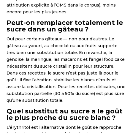
attribution explicite à l’OMS dans le corpus), moins
encore pour les plus jeunes.
Peut-on remplacer totalement le
sucre dans un gâteau ?
Oui pour certains gâteaux — non pour d’autres. Le
gâteau au yaourt, au chocolat ou aux fruits supporte
très bien une substitution totale. En revanche, la
génoise, la meringue, les macarons et l’angel food cake
nécessitent du sucre cristallin pour leur structure.
Dans ces recettes, le sucre n’est pas juste là pour le
goût : il fixe l’aération, stabilise les blancs d’œufs et
assure la cristallisation. Pour les recettes délicates, une
substitution partielle (30 à 50% du sucre) est plus sûre
qu’une substitution totale.
Quel substitut au sucre a le goût
le plus proche du sucre blanc ?
L’érythritol est l’alternative dont le goût se rapproche