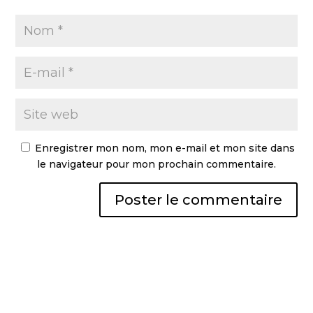
Enregistrer mon nom, mon e-mail et mon site dans
le navigateur pour mon prochain commentaire.