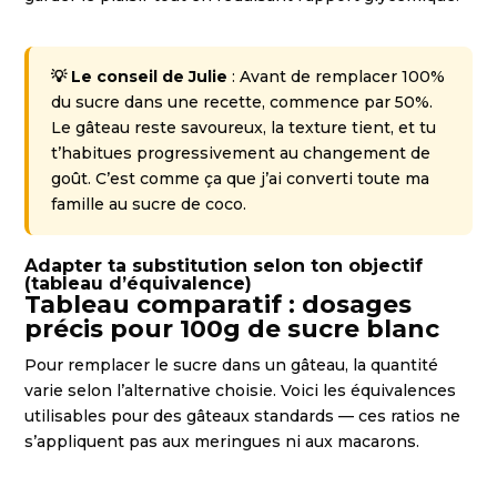
💡 Le conseil de Julie
: Avant de remplacer 100%
du sucre dans une recette, commence par 50%.
Le gâteau reste savoureux, la texture tient, et tu
t’habitues progressivement au changement de
goût. C’est comme ça que j’ai converti toute ma
famille au sucre de coco.
Adapter ta substitution selon ton objectif
(tableau d’équivalence)
Tableau comparatif : dosages
précis pour 100g de sucre blanc
Pour remplacer le sucre dans un gâteau, la quantité
varie selon l’alternative choisie. Voici les équivalences
utilisables pour des gâteaux standards — ces ratios ne
s’appliquent pas aux meringues ni aux macarons.