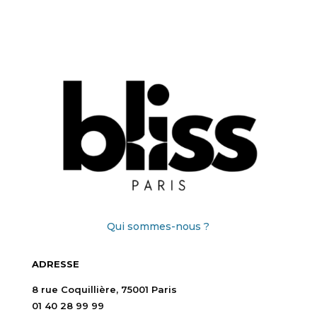
Qui sommes-nous ?
ADRESSE
8 rue Coquillière, 75001 Paris
01 40 28 99 99