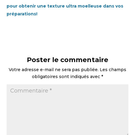
pour obtenir une texture ultra moelleuse dans vos
préparations!
Poster le commentaire
Votre adresse e-mail ne sera pas publiée.
Les champs
obligatoires sont indiqués avec
*