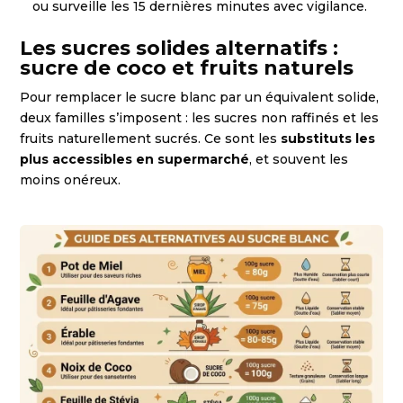
ou surveille les 15 dernières minutes avec vigilance.
Les sucres solides alternatifs :
sucre de coco et fruits naturels
Pour remplacer le sucre blanc par un équivalent solide,
deux familles s’imposent : les sucres non raffinés et les
fruits naturellement sucrés. Ce sont les
substituts les
plus accessibles en supermarché
, et souvent les
moins onéreux.