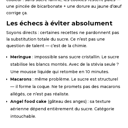
une pincée de bicarbonate + une dorure au jaune d’œuf
corrige ça.
Les échecs à éviter absolument
Soyons directs : certaines recettes ne pardonnent pas
la substitution totale du sucre. Ce n’est pas une
question de talent — c’est de la chimie.
Meringue
: impossible sans sucre cristallin. Le sucre
stabilise les blancs montés. Avec de la stévia seule ?
Une mousse liquide qui retombe en 10 minutes.
Macarons
: même problème. Le sucre est structurel
— il forme la coque. Ne te promets pas des macarons
allégés, ce n’est pas réaliste.
Angel food cake
(gâteau des anges) : sa texture
aérienne dépend entièrement du sucre. Catégorie
intouchable.