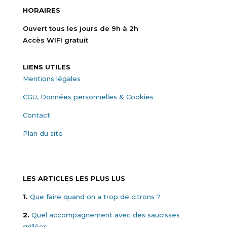
HORAIRES
Ouvert tous les jours de 9h à 2h
Accès WIFI gratuit
LIENS UTILES
Mentions légales
CGU, Données personnelles & Cookies
Contact
Plan du site
LES ARTICLES LES PLUS LUS
1.
Que faire quand on a trop de citrons ?
2.
Quel accompagnement avec des saucisses
grillées