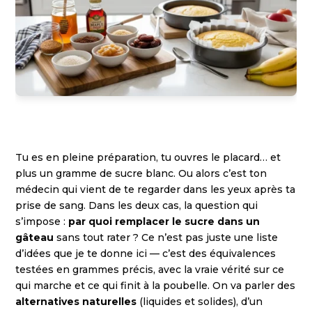
Tu es en pleine préparation, tu ouvres le placard… et
plus un gramme de sucre blanc. Ou alors c’est ton
médecin qui vient de te regarder dans les yeux après ta
prise de sang. Dans les deux cas, la question qui
s’impose :
par quoi remplacer le sucre dans un
gâteau
sans tout rater ? Ce n’est pas juste une liste
d’idées que je te donne ici — c’est des équivalences
testées en grammes précis, avec la vraie vérité sur ce
qui marche et ce qui finit à la poubelle. On va parler des
alternatives naturelles
(liquides et solides), d’un