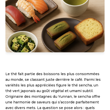
Le thé fait partie des boissons les plus consommées
au monde, se classant juste derrière le café. Parmi les
variétés les plus appréciées figure le thé sencha, un
thé vert japonais au goût végétal et umami subtil.
Originaire des montagnes du Yunnan, le sencha offre
une harmonie de saveurs qui s’accorde parfaitement
avec divers mets. La question se pose alors : quels