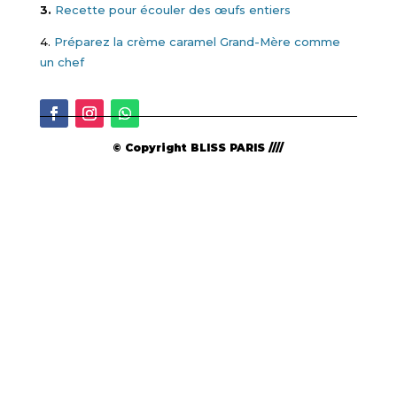
3.
Recette pour écouler des œufs entiers
4.
Préparez la crème caramel Grand-Mère comme
un chef
© Copyright BLISS PARIS ////