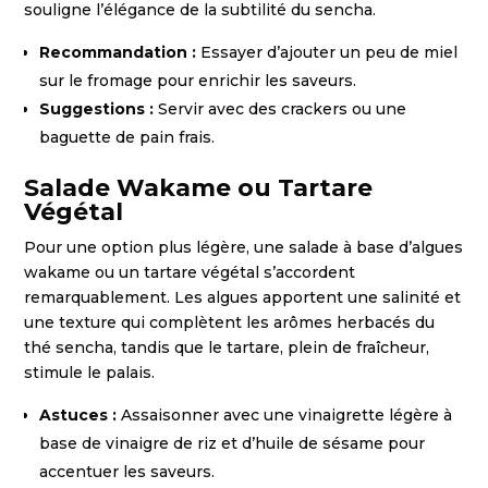
souligne l’élégance de la subtilité du sencha.
Recommandation :
Essayer d’ajouter un peu de miel
sur le fromage pour enrichir les saveurs.
Suggestions :
Servir avec des crackers ou une
baguette de pain frais.
Salade Wakame ou Tartare
Végétal
Pour une option plus légère, une salade à base d’algues
wakame ou un tartare végétal s’accordent
remarquablement. Les algues apportent une salinité et
une texture qui complètent les arômes herbacés du
thé sencha, tandis que le tartare, plein de fraîcheur,
stimule le palais.
Astuces :
Assaisonner avec une vinaigrette légère à
base de vinaigre de riz et d’huile de sésame pour
accentuer les saveurs.