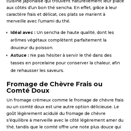
cuisine japonaise qui trouvent naturellement leur place
aux côtés d’un bon thé sencha. En effet, grâce à leur
caractère frais et délicat, ces plats se marient à
merveille avec l’umami du thé.
Idéal avec :
Un sencha de haute qualité, dont les
arômes végétaux complètent parfaitement la
douceur du poisson.
Astuce :
Ne pas hésiter à servir le thé dans des
tasses en porcelaine pour conserver la chaleur, afin
de rehausser les saveurs.
Fromage de Chèvre Frais ou
Comté Doux
Un fromage crémeux comme le fromage de chèvre frais
ou un comté doux est une autre option délicieuse. Le
goût légèrement acidulé du fromage de chèvre
s’équilibre à merveille avec le côté légèrement amer du
thé, tandis que le comté offre une note plus douce qui