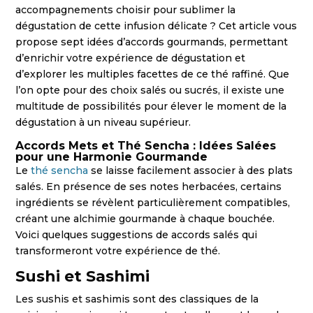
accompagnements choisir pour sublimer la
dégustation de cette infusion délicate ? Cet article vous
propose sept idées d’accords gourmands, permettant
d’enrichir votre expérience de dégustation et
d’explorer les multiples facettes de ce thé raffiné. Que
l’on opte pour des choix salés ou sucrés, il existe une
multitude de possibilités pour élever le moment de la
dégustation à un niveau supérieur.
Accords Mets et Thé Sencha : Idées Salées
pour une Harmonie Gourmande
Le
thé sencha
se laisse facilement associer à des plats
salés. En présence de ses notes herbacées, certains
ingrédients se révèlent particulièrement compatibles,
créant une alchimie gourmande à chaque bouchée.
Voici quelques suggestions de accords salés qui
transformeront votre expérience de thé.
Sushi et Sashimi
Les sushis et sashimis sont des classiques de la