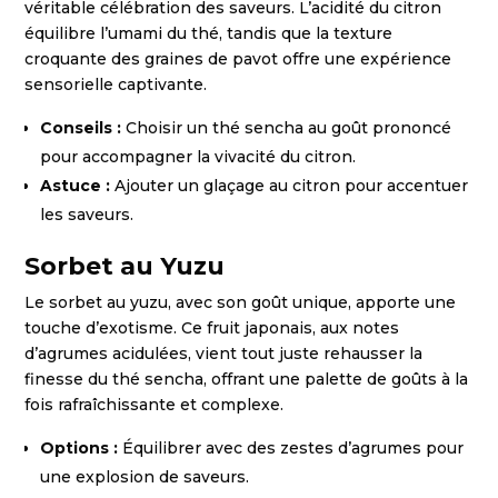
véritable célébration des saveurs. L’acidité du citron
équilibre l’umami du thé, tandis que la texture
croquante des graines de pavot offre une expérience
sensorielle captivante.
Conseils :
Choisir un thé sencha au goût prononcé
pour accompagner la vivacité du citron.
Astuce :
Ajouter un glaçage au citron pour accentuer
les saveurs.
Sorbet au Yuzu
Le sorbet au yuzu, avec son goût unique, apporte une
touche d’exotisme. Ce fruit japonais, aux notes
d’agrumes acidulées, vient tout juste rehausser la
finesse du thé sencha, offrant une palette de goûts à la
fois rafraîchissante et complexe.
Options :
Équilibrer avec des zestes d’agrumes pour
une explosion de saveurs.