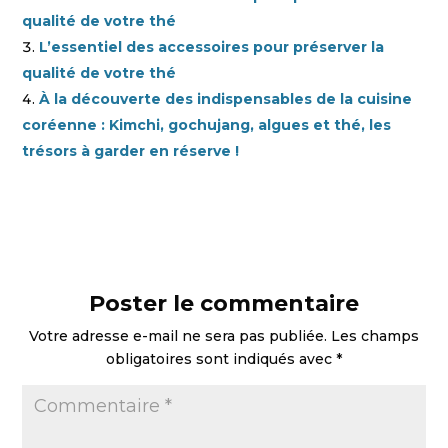
qualité de votre thé
L’essentiel des accessoires pour préserver la
qualité de votre thé
À la découverte des indispensables de la cuisine
coréenne : Kimchi, gochujang, algues et thé, les
trésors à garder en réserve !
Poster le commentaire
Votre adresse e-mail ne sera pas publiée.
Les champs
obligatoires sont indiqués avec
*