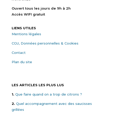
Ouvert tous les jours de 9h à 2h
Accès WIFI gratuit
LIENS UTILES
Mentions légales
CGU, Données personnelles & Cookies
Contact
Plan du site
LES ARTICLES LES PLUS LUS
1.
Que faire quand on a trop de citrons ?
2.
Quel accompagnement avec des saucisses
grillées