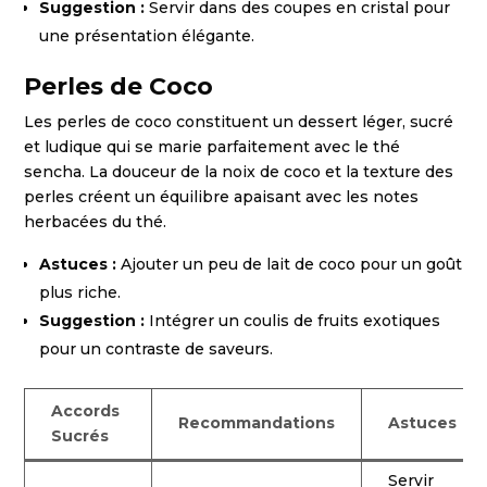
Suggestion :
Servir dans des coupes en cristal pour
une présentation élégante.
Perles de Coco
Les perles de coco constituent un dessert léger, sucré
et ludique qui se marie parfaitement avec le thé
sencha. La douceur de la noix de coco et la texture des
perles créent un équilibre apaisant avec les notes
herbacées du thé.
Astuces :
Ajouter un peu de lait de coco pour un goût
plus riche.
Suggestion :
Intégrer un coulis de fruits exotiques
pour un contraste de saveurs.
Accords
Recommandations
Astuces
Sucrés
Servir