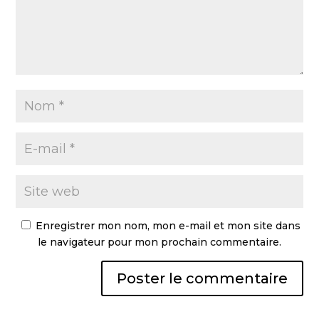
Enregistrer mon nom, mon e-mail et mon site dans
le navigateur pour mon prochain commentaire.