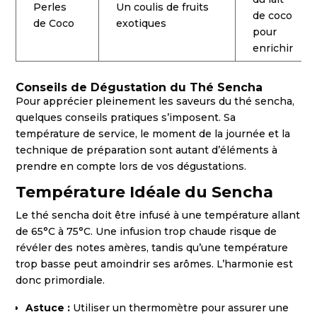
Perles
Un coulis de fruits
de coco
de Coco
exotiques
pour
enrichir
Conseils de Dégustation du Thé Sencha
Pour apprécier pleinement les saveurs du thé sencha,
quelques conseils pratiques s’imposent. Sa
température de service, le moment de la journée et la
technique de préparation sont autant d’éléments à
prendre en compte lors de vos dégustations.
Température Idéale du Sencha
Le thé sencha doit être infusé à une température allant
de 65°C à 75°C. Une infusion trop chaude risque de
révéler des notes amères, tandis qu’une température
trop basse peut amoindrir ses arômes. L’harmonie est
donc primordiale.
Astuce :
Utiliser un thermomètre pour assurer une