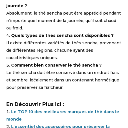
journée ?
Absolument, le thé sencha peut être apprécié pendant
n’importe quel moment de la journée, qu’il soit chaud
ou froid.
Quels types de thés sencha sont disponibles ?
Il existe différentes variétés de thés sencha, provenant
de différentes régions, chacune ayant des
caractéristiques uniques.
Comment bien conserver le thé sencha ?
Le thé sencha doit être conservé dans un endroit frais
et sombre, idéalement dans un contenant hermétique
pour préserver sa fraîcheur.
En Découvrir Plus Ici :
Le TOP 10 des meilleures marques de thé dans le
monde
L’essentiel des accessoires pour préserver la