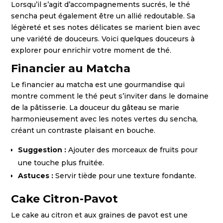
Lorsqu’il s’agit d’accompagnements sucrés, le thé
sencha peut également être un allié redoutable. Sa
légèreté et ses notes délicates se marient bien avec
une variété de douceurs. Voici quelques douceurs à
explorer pour enrichir votre moment de thé.
Financier au Matcha
Le financier au matcha est une gourmandise qui
montre comment le thé peut s’inviter dans le domaine
de la pâtisserie. La douceur du gâteau se marie
harmonieusement avec les notes vertes du sencha,
créant un contraste plaisant en bouche.
Suggestion :
Ajouter des morceaux de fruits pour
une touche plus fruitée.
Astuces :
Servir tiède pour une texture fondante.
Cake Citron-Pavot
Le cake au citron et aux graines de pavot est une