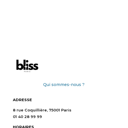
Qui sommes-nous ?
ADRESSE
8 rue Coquillière, 75001 Paris
01 40 28 99 99
HORAIRES