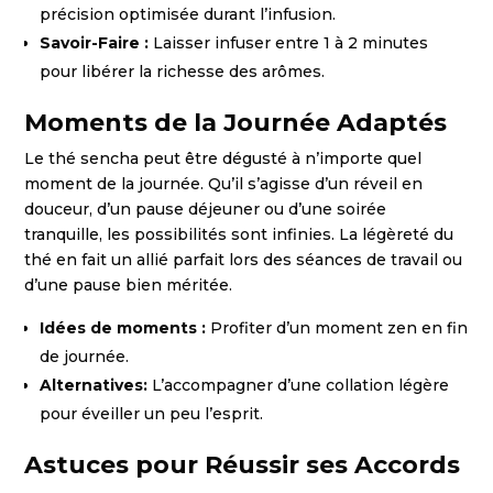
précision optimisée durant l’infusion.
Savoir-Faire :
Laisser infuser entre 1 à 2 minutes
pour libérer la richesse des arômes.
Moments de la Journée Adaptés
Le thé sencha peut être dégusté à n’importe quel
moment de la journée. Qu’il s’agisse d’un réveil en
douceur, d’un pause déjeuner ou d’une soirée
tranquille, les possibilités sont infinies. La légèreté du
thé en fait un allié parfait lors des séances de travail ou
d’une pause bien méritée.
Idées de moments :
Profiter d’un moment zen en fin
de journée.
Alternatives:
L’accompagner d’une collation légère
pour éveiller un peu l’esprit.
Astuces pour Réussir ses Accords