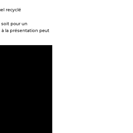
el recyclé
 soit pour un
 à la présentation peut