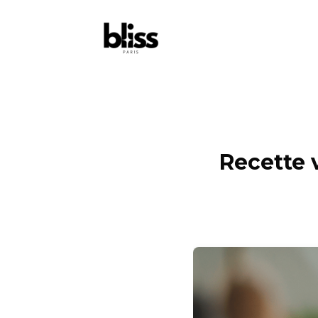
Recette v