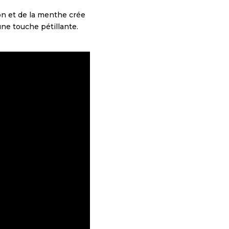
ron et de la menthe crée
ne touche pétillante.