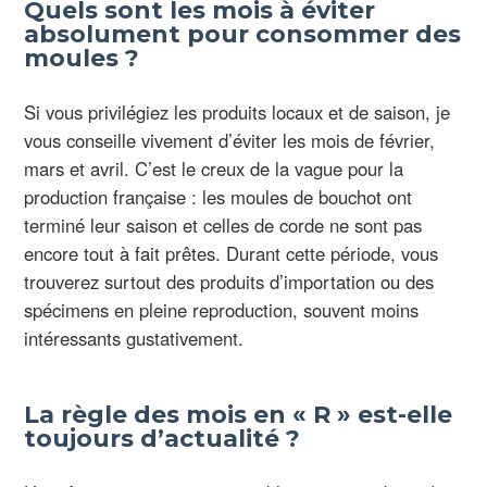
Quels sont les mois à éviter
absolument pour consommer des
moules ?
Si vous privilégiez les produits locaux et de saison, je
vous conseille vivement d’éviter les mois de février,
mars et avril. C’est le creux de la vague pour la
production française : les moules de bouchot ont
terminé leur saison et celles de corde ne sont pas
encore tout à fait prêtes. Durant cette période, vous
trouverez surtout des produits d’importation ou des
spécimens en pleine reproduction, souvent moins
intéressants gustativement.
La règle des mois en « R » est-elle
toujours d’actualité ?