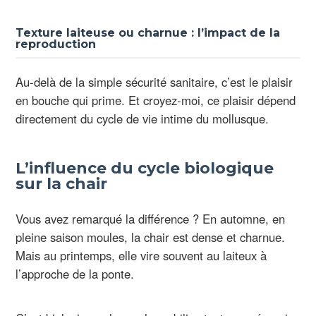
Texture laiteuse ou charnue : l’impact de la
reproduction
Au-delà de la simple sécurité sanitaire, c’est le plaisir
en bouche qui prime. Et croyez-moi, ce plaisir dépend
directement du cycle de vie intime du mollusque.
L’influence du cycle biologique
sur la chair
Vous avez remarqué la différence ? En automne, en
pleine saison moules, la chair est dense et charnue.
Mais au printemps, elle vire souvent au laiteux à
l’approche de la ponte.