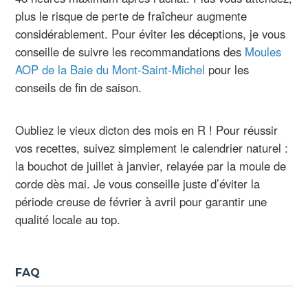
plus le risque de perte de fraîcheur augmente
considérablement. Pour éviter les déceptions, je vous
conseille de suivre les recommandations des
Moules
AOP de la Baie du Mont-Saint-Michel
pour les
conseils de fin de saison.
Oubliez le vieux dicton des mois en R ! Pour réussir
vos recettes, suivez simplement le calendrier naturel :
la bouchot de juillet à janvier, relayée par la moule de
corde dès mai. Je vous conseille juste d’éviter la
période creuse de février à avril pour garantir une
qualité locale au top.
FAQ