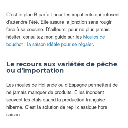
C’est le plan B parfait pour les impatients qui refusent
d’attendre l’été. Elle assure la jonction sans rougir
face à sa cousine. D’ailleurs, pour ne plus jamais
hésiter, consultez mon guide sur les
Moules de
bouchot : la saison idéale pour se régaler
.
Le recours aux variétés de pêche
ou d’importation
Les moules de Hollande ou d’Espagne permettent de
ne jamais manquer de produits. Elles inondent
souvent les étals quand la production française
hiberne. C’est la solution de repli classique hors
saison.