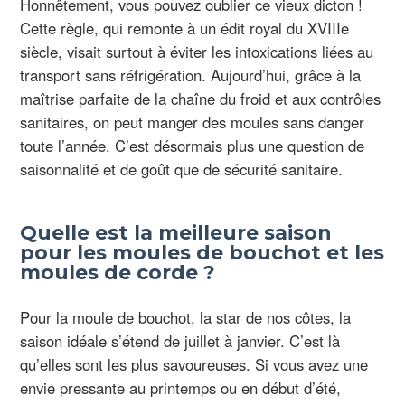
Honnêtement, vous pouvez oublier ce vieux dicton !
Cette règle, qui remonte à un édit royal du XVIIIe
siècle, visait surtout à éviter les intoxications liées au
transport sans réfrigération. Aujourd’hui, grâce à la
maîtrise parfaite de la chaîne du froid et aux contrôles
sanitaires, on peut manger des moules sans danger
toute l’année. C’est désormais plus une question de
saisonnalité et de goût que de sécurité sanitaire.
Quelle est la meilleure saison
pour les moules de bouchot et les
moules de corde ?
Pour la moule de bouchot, la star de nos côtes, la
saison idéale s’étend de juillet à janvier. C’est là
qu’elles sont les plus savoureuses. Si vous avez une
envie pressante au printemps ou en début d’été,