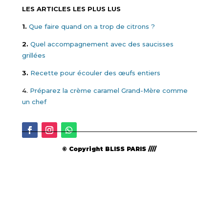
LES ARTICLES LES PLUS LUS
1.
Que faire quand on a trop de citrons ?
2.
Quel accompagnement avec des saucisses
grillées
3.
Recette pour écouler des œufs entiers
4.
Préparez la crème caramel Grand-Mère comme
un chef
© Copyright BLISS PARIS ////