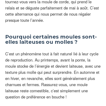
tournez-vous vers la moule de corde, qui prend le
relais et se déguste parfaitement de mai à août. C’est
cette alternance qui nous permet de nous régaler
presque toute l’année.
Pourquoi certaines moules sont-
elles laiteuses ou molles ?
C’est un phénomène tout à fait naturel lié à leur cycle
de reproduction. Au printemps, avant la ponte, la
moule stocke de l’énergie et devient laiteuse, avec une
texture plus molle qui peut surprendre. En automne et
en hiver, en revanche, elles sont généralement plus
charnues et fermes. Rassurez-vous, une moule
laiteuse reste comestible, c’est simplement une
question de préférence en bouche !