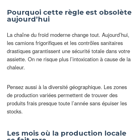
Pourquoi cette règle est obsolète
aujourd’hui
La chaîne du froid moderne change tout. Aujourd’hui,
les camions frigorifiques et les contrôles sanitaires
drastiques garantissent une sécurité totale dans votre
assiette. On ne risque plus l’intoxication à cause de la
chaleur.
Pensez aussi à la diversité géographique. Les zones
de production variées permettent de trouver des
produits frais presque toute l’année sans épuiser les
stocks.
Les mois où la production locale