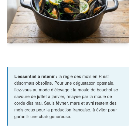
L’essentiel à retenir :
la règle des mois en R est
désormais obsolète. Pour une dégustation optimale,
fiez-vous au mode d’élevage : la moule de bouchot se
savoure de juillet à janvier, relayée par la moule de
corde dès mai. Seuls février, mars et avril restent des
mois creux pour la production française, à éviter pour
garantir une chair généreuse.