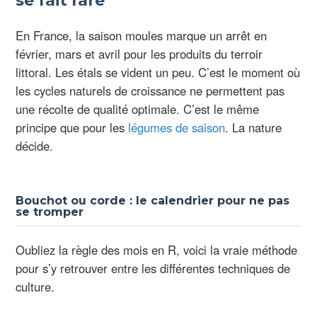
se fait rare
En France, la saison moules marque un arrêt en
février, mars et avril pour les produits du terroir
littoral. Les étals se vident un peu. C’est le moment où
les cycles naturels de croissance ne permettent pas
une récolte de qualité optimale. C’est le même
principe que pour les
légumes de saison
. La nature
décide.
Bouchot ou corde : le calendrier pour ne pas
se tromper
Oubliez la règle des mois en R, voici la vraie méthode
pour s’y retrouver entre les différentes techniques de
culture.