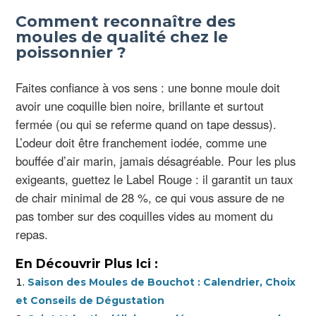
Comment reconnaître des
moules de qualité chez le
poissonnier ?
Faites confiance à vos sens : une bonne moule doit
avoir une coquille bien noire, brillante et surtout
fermée (ou qui se referme quand on tape dessus).
L’odeur doit être franchement iodée, comme une
bouffée d’air marin, jamais désagréable. Pour les plus
exigeants, guettez le Label Rouge : il garantit un taux
de chair minimal de 28 %, ce qui vous assure de ne
pas tomber sur des coquilles vides au moment du
repas.
En Découvrir Plus Ici :
Saison des Moules de Bouchot : Calendrier, Choix
et Conseils de Dégustation