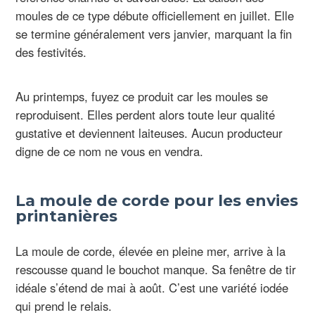
moules de ce type débute officiellement en juillet. Elle
se termine généralement vers janvier, marquant la fin
des festivités.
Au printemps, fuyez ce produit car les moules se
reproduisent. Elles perdent alors toute leur qualité
gustative et deviennent laiteuses. Aucun producteur
digne de ce nom ne vous en vendra.
La moule de corde pour les envies
printanières
La moule de corde, élevée en pleine mer, arrive à la
rescousse quand le bouchot manque. Sa fenêtre de tir
idéale s’étend de mai à août. C’est une variété iodée
qui prend le relais.