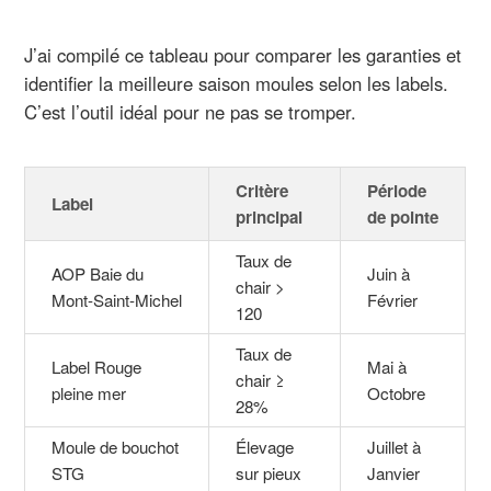
J’ai compilé ce tableau pour comparer les garanties et
identifier la meilleure saison moules selon les labels.
C’est l’outil idéal pour ne pas se tromper.
Critère
Période
Label
principal
de pointe
Taux de
AOP Baie du
Juin à
chair >
Mont-Saint-Michel
Février
120
Taux de
Label Rouge
Mai à
chair ≥
pleine mer
Octobre
28%
Moule de bouchot
Élevage
Juillet à
STG
sur pieux
Janvier