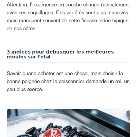
Attention, l’expérience en bouche change radicalement
avec ces coquillages. Ces variétés sont plus massives
mais manquent souvent de cette finesse iodée typique
de nos côtes.
3 indices pour débusquer les meilleures
moules sur l’étal
Savoir quand acheter est une chose, mais choisir la
bonne poignée chez le poissonnier demande un œil un
peu plus exercé.