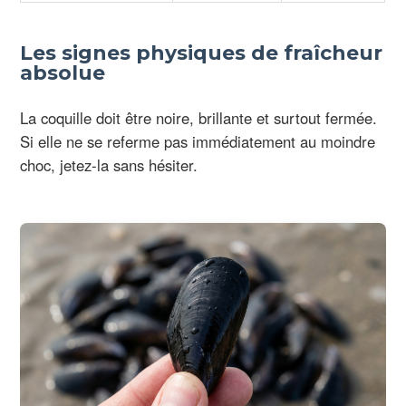
Les signes physiques de fraîcheur
absolue
La coquille doit être noire, brillante et surtout fermée.
Si elle ne se referme pas immédiatement au moindre
choc, jetez-la sans hésiter.