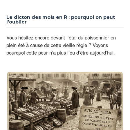
Le dicton des mois en R : pourquoi on peut
l’oublier
Vous hésitez encore devant l’étal du poissonnier en
plein été à cause de cette vieille règle ? Voyons
pourquoi cette peur n’a plus lieu d’être aujourd’hui.