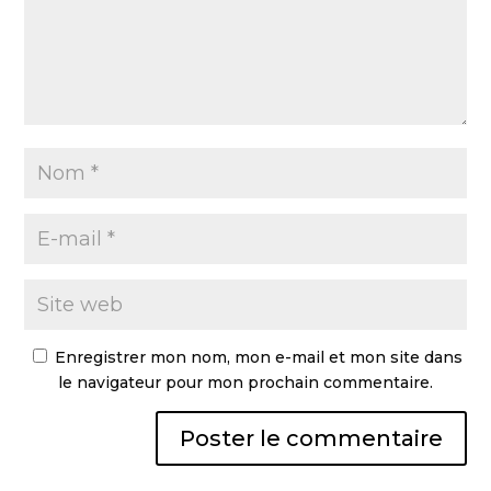
Enregistrer mon nom, mon e-mail et mon site dans
le navigateur pour mon prochain commentaire.