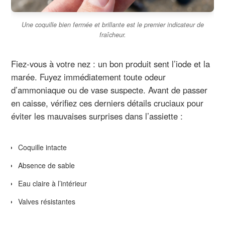
Une coquille bien fermée et brillante est le premier indicateur de
fraîcheur.
Fiez-vous à votre nez : un bon produit sent l’iode et la
marée. Fuyez immédiatement toute odeur
d’ammoniaque ou de vase suspecte. Avant de passer
en caisse, vérifiez ces derniers détails cruciaux pour
éviter les mauvaises surprises dans l’assiette :
Coquille intacte
Absence de sable
Eau claire à l’intérieur
Valves résistantes