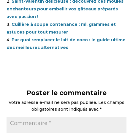
Saint-Valentin délicieuse : découvrez ces moules
enchanteurs pour embellir vos gâteaux préparés
avec passion !
Cuillère à soupe contenance : ml, grammes et
astuces pour tout mesurer
Par quoi remplacer le lait de coco : le guide ultime
des meilleures alternatives
Poster le commentaire
Votre adresse e-mail ne sera pas publiée.
Les champs
obligatoires sont indiqués avec
*