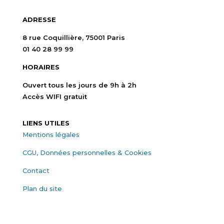
ADRESSE
8 rue Coquillière, 75001 Paris
01 40 28 99 99
HORAIRES
Ouvert tous les jours de 9h à 2h
Accès WIFI gratuit
LIENS UTILES
Mentions légales
CGU, Données personnelles & Cookies
Contact
Plan du site