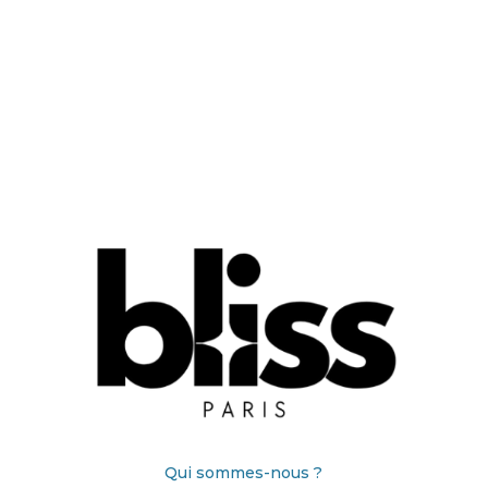
Qui sommes-nous ?