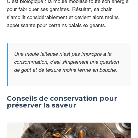
C’est biologique : la moule mobilise toute son énergie
pour fabriquer ses gamètes. Résultat, sa chair
s’amollit considérablement et devient alors moins
appétissante pour certains palais exigeants.
Une moule laiteuse n’est pas impropre à la
consommation, c’est simplement une question
de goût et de texture moins ferme en bouche.
Conseils de conservation pour
préserver la saveur