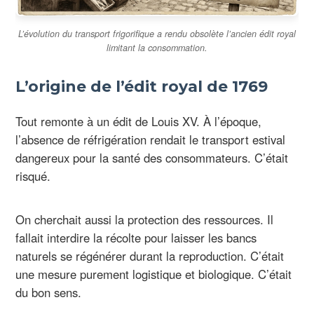
L’évolution du transport frigorifique a rendu obsolète l’ancien édit royal
limitant la consommation.
L’origine de l’édit royal de 1769
Tout remonte à un édit de Louis XV. À l’époque,
l’absence de réfrigération rendait le transport estival
dangereux pour la santé des consommateurs. C’était
risqué.
On cherchait aussi la protection des ressources. Il
fallait interdire la récolte pour laisser les bancs
naturels se régénérer durant la reproduction. C’était
une mesure purement logistique et biologique. C’était
du bon sens.