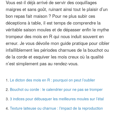
Vous est-il déjà arrivé de servir des coquillages
maigres et sans goût, ruinant ainsi tout le plaisir d’un
bon repas fait maison ? Pour ne plus subir ces
déceptions à table, il est temps de comprendre la
véritable saison moules et de dépasser enfin le mythe
trompeur des mois en R qui nous induit souvent en
erreur. Je vous dévoile mon guide pratique pour cibler
infailliblement les périodes charnues de la bouchot ou
de la corde et esquiver les mois creux où la qualité
n’est simplement pas au rendez-vous.
Le dicton des mois en R : pourquoi on peut l’oublier
Bouchot ou corde : le calendrier pour ne pas se tromper
3 indices pour débusquer les meilleures moules sur l’étal
Texture laiteuse ou charnue : l’impact de la reproduction