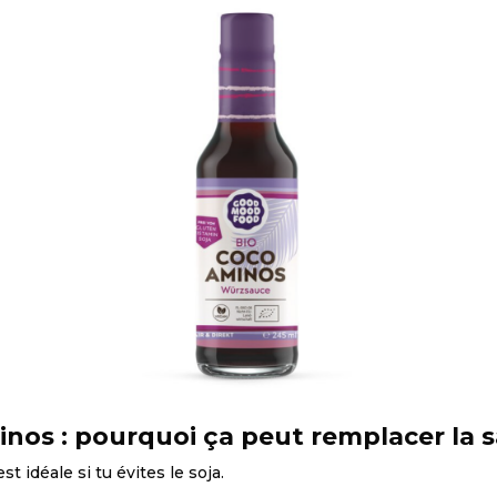
nos : pourquoi ça peut remplacer la s
st idéale si tu évites le soja.