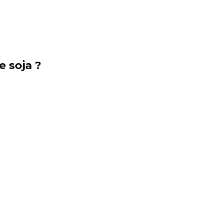
 soja ?