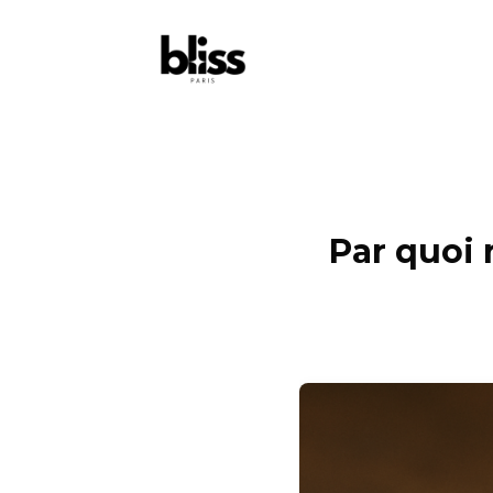
Par quoi 