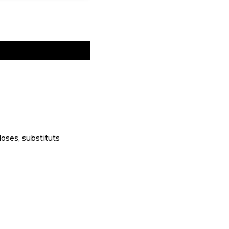
doses, substituts