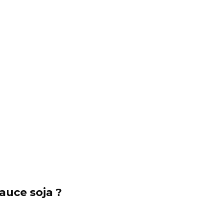
auce soja ?