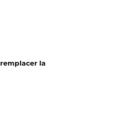
remplacer la