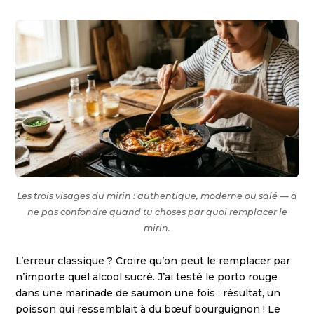
Les trois visages du mirin : authentique, moderne ou salé — à
ne pas confondre quand tu choses par quoi remplacer le
mirin.
L’erreur classique ? Croire qu’on peut le remplacer par
n’importe quel alcool sucré. J’ai testé le porto rouge
dans une marinade de saumon une fois : résultat, un
poisson qui ressemblait à du bœuf bourguignon ! Le