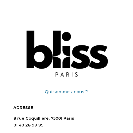
Qui sommes-nous ?
ADRESSE
8 rue Coquillière, 75001 Paris
01 40 28 99 99