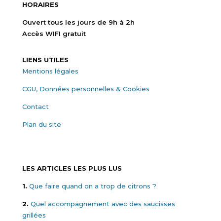
HORAIRES
Ouvert tous les jours de 9h à 2h
Accès WIFI gratuit
LIENS UTILES
Mentions légales
CGU, Données personnelles & Cookies
Contact
Plan du site
LES ARTICLES LES PLUS LUS
1.
Que faire quand on a trop de citrons ?
2.
Quel accompagnement avec des saucisses
grillées