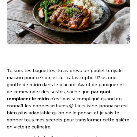
Tu sors tes baguettes, tu as prévu un poulet teriyaki
maison pour ce soir, et là… catastrophe ! Plus une
goutte de mirin dans le placard. Avant de paniquer et
de commander des sushis, sache que
par quoi
remplacer le mirin
n’est pas si compliqué quand on
connaît les bonnes astuces 😊 La cuisine japonaise est
bien plus adaptable qu’on ne le pense, et je vais te
donner tous mes secrets pour transformer cette galère
en victoire culinaire.