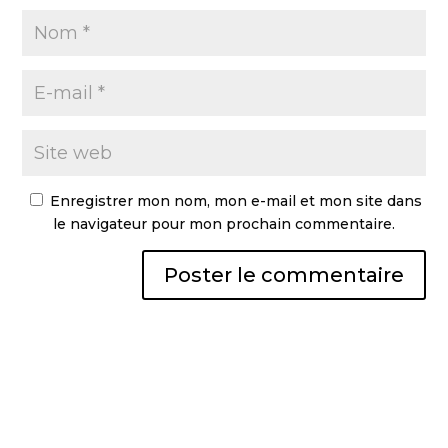
Enregistrer mon nom, mon e-mail et mon site dans
le navigateur pour mon prochain commentaire.