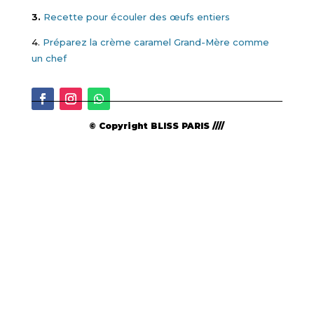
3.
Recette pour écouler des œufs entiers
4.
Préparez la crème caramel Grand-Mère comme
un chef
© Copyright BLISS PARIS ////