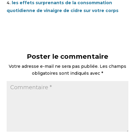
les effets surprenants de la consommation
quotidienne de vinaigre de cidre sur votre corps
Poster le commentaire
Votre adresse e-mail ne sera pas publiée.
Les champs
obligatoires sont indiqués avec
*