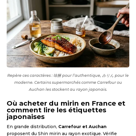
Repère ces caractères : 味醂 pour l’authentique, みりん pour le
moderne. Certains supermarchés comme Carrefour ou
Auchan les stockent au rayon japonais.
Où acheter du mirin en France et
comment lire les étiquettes
japonaises
En grande distribution,
Carrefour et Auchan
proposent du Shin mirin au rayon exotique. Vérifie