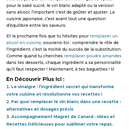
pour le saké sucré, le vin blanc adapté ou la version
sans alcool, l’important c’est de goûter et ajuster. La
cuisine japonaise, c’est avant tout une question
d’équilibre entre les saveurs.
Et la prochaine fois que tu hésites pour
remplacer un
alcool en cuisine
, souviens-toi : comprendre le rôle de
l’ingrédient, c’est la moitié du succès de la substitution.
Comme quand tu cherches
remplacer poudre amandes
dans tes desserts, chaque ingrédient a sa personnalité
qu’il faut respecter ! Maintenant, à tes baguettes ! 🥢
En Découvrir Plus Ici :
Le vinaigre : l’ingrédient secret qui transforme
votre cuisine et révolutionne vos recettes !
Par quoi remplacer le vin blanc dans une recette :
alternatives et dosages précis
Accompagnement Magret de Canard : Idées et
Recettes Délicieuses pour sublimer votre repas.