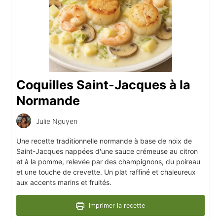
Coquilles Saint-Jacques à la
Normande
Julie Nguyen
Une recette traditionnelle normande à base de noix de
Saint-Jacques nappées d'une sauce crémeuse au citron
et à la pomme, relevée par des champignons, du poireau
et une touche de crevette. Un plat raffiné et chaleureux
aux accents marins et fruités.
Imprimer la recette