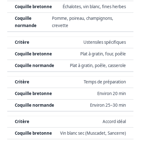
Échalotes, vin blanc, fines herbes
Pomme, poireau, champignons,
crevette
Ustensiles spécifiques
Plat à gratin, four, poêle
Plat à gratin, poêle, casserole
Temps de préparation
Environ 20 min
Environ 25–30 min
Accord idéal
Vin blanc sec (Muscadet, Sancerre)