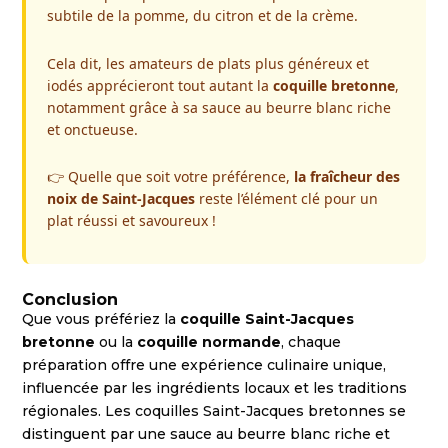
subtile de la pomme, du citron et de la crème.
Cela dit, les amateurs de plats plus généreux et
iodés apprécieront tout autant la
coquille bretonne
,
notamment grâce à sa sauce au beurre blanc riche
et onctueuse.
👉 Quelle que soit votre préférence,
la fraîcheur des
noix de Saint-Jacques
reste l’élément clé pour un
plat réussi et savoureux !
Conclusion
Que vous préfériez la
coquille Saint-Jacques
bretonne
ou la
coquille normande
, chaque
préparation offre une expérience culinaire unique,
influencée par les ingrédients locaux et les traditions
régionales. Les coquilles Saint-Jacques bretonnes se
distinguent par une sauce au beurre blanc riche et