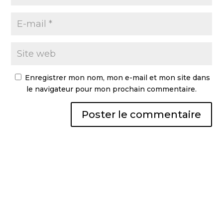
Enregistrer mon nom, mon e-mail et mon site dans
le navigateur pour mon prochain commentaire.