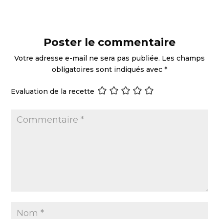
Poster le commentaire
Votre adresse e-mail ne sera pas publiée.
Les champs
obligatoires sont indiqués avec
*
Evaluation de la recette