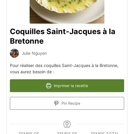
Coquilles Saint-Jacques à la
Bretonne
Julie Nguyen
Pour réaliser des coquilles Saint-Jacques à la Bretonne,
vous aurez besoin de :
Imprimer la recette
Pin Recipe
TEMPS DE
TEMPS DE
TEMPS TOTAL