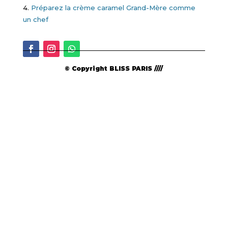
4.
Préparez la crème caramel Grand-Mère comme
un chef
© Copyright BLISS PARIS ////