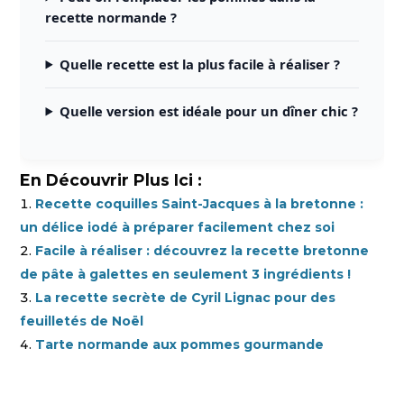
recette normande ?
Quelle recette est la plus facile à réaliser ?
Quelle version est idéale pour un dîner chic ?
En Découvrir Plus Ici :
Recette coquilles Saint-Jacques à la bretonne :
un délice iodé à préparer facilement chez soi
Facile à réaliser : découvrez la recette bretonne
de pâte à galettes en seulement 3 ingrédients !
La recette secrète de Cyril Lignac pour des
feuilletés de Noël
Tarte normande aux pommes gourmande