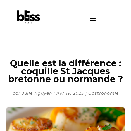
Quelle est la différence :
coquille St Jacques
bretonne ou normande ?
par
Julie Nguyen
|
Avr 19, 2025
|
Gastronomie