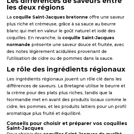
Les différences de saveurs entre
les deux régions
La
coquille Saint-Jacques bretonne
offre une saveur
plus riche et crémeuse, grâce à sa sauce au beurre
blanc qui met en valeur le goût naturel et iodé des
coquilles. En revanche, la
coquille Saint-Jacques
normande
présente une saveur douce et fruitée, avec
des notes légèrement acidulées provenant de
l’utilisation de cidre ou de pommes dans la sauce.
Le rôle des ingrédients régionaux
Les ingrédients régionaux jouent un rôle clé dans les
différences de saveurs. La Bretagne utilise le beurre et
la crème pour des plats plus riches, tandis que la
Normandie met en avant des produits locaux comme le
cidre, les pommes, et les produits laitiers pour un profil
aromatique plus fruité et équilibré.
Conseils pour choisir et préparer vos coquilles
Saint-Jacques