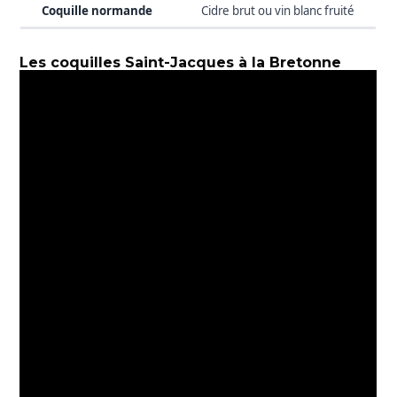
Cidre brut ou vin blanc fruité
Les coquilles Saint-Jacques à la Bretonne