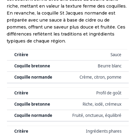
riche, mettant en valeur la texture ferme des coquilles.
En revanche, la coquille St Jacques normande est
préparée avec une sauce à base de cidre ou de
pommes, offrant une saveur plus douce et fruitée. Ces
différences reflètent les traditions et ingrédients
typiques de chaque région.
Sauce
Beurre blanc
Crème, citron, pomme
Profil de goût
Riche, iodé, crémeux
Fruité, onctueux, équilibré
Ingrédients phares