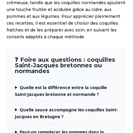
crémeuse, tandis que les coquilles normandes ajoutent
une touche fruitée et acidulée grâce au cidre, aux
pommes et aux légumes. Pour apprécier pleinement
ces recettes, il est essentiel de choisir des coquilles
fraîches et de les préparer avec soin, en suivant les
conseils adaptés à chaque méthode.
❓ Foire aux questions : coquilles
Saint-Jacques bretonnes ou
normandes
Quelle est la différence entre la coquille
Saint-Jacques bretonne et normande ?
Quelle sauce accompagne les coquilles Saint-
Jacques en Bretagne ?
Peut-on remplacer les pommes dans la