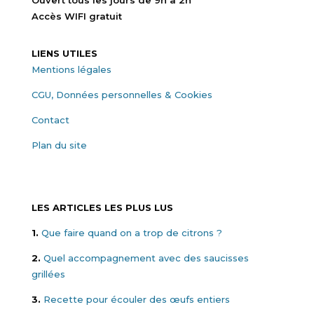
Accès WIFI gratuit
LIENS UTILES
Mentions légales
CGU, Données personnelles & Cookies
Contact
Plan du site
LES ARTICLES LES PLUS LUS
1.
Que faire quand on a trop de citrons ?
2.
Quel accompagnement avec des saucisses
grillées
3.
Recette pour écouler des œufs entiers