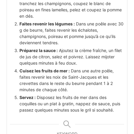
tranchez les champignons, coupez le blanc de
poireau en fines lamelles, pelez et coupez la pomme
en dés.
Faites revenir les légumes :
Dans une poêle avec 30
g de beurre, faites revenir les échalotes,
champignons, poireau et pomme jusqu’à ce qu’ils
deviennent tendres.
Préparez la sauce :
Ajoutez la crème fraîche, un filet
de jus de citron, salez et poivrez. Laissez mijoter
quelques minutes à feu doux.
Cuisez les fruits de mer :
Dans une autre poêle,
faites revenir les noix de Saint-Jacques et les
crevettes dans le reste du beurre pendant 1 à 2
minutes de chaque côté.
Servez :
Disposez les fruits de mer dans des
coquilles ou un plat à gratin, nappez de sauce, puis
passez quelques minutes sous le gril si souhaité.
KEYWORD