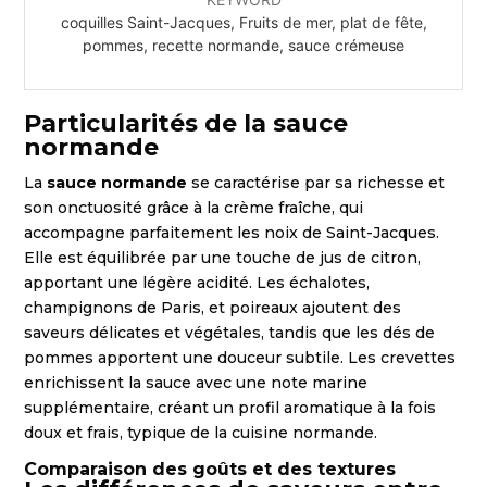
coquilles Saint-Jacques, Fruits de mer, plat de fête,
pommes, recette normande, sauce crémeuse
Particularités de la sauce
normande
La
sauce normande
se caractérise par sa richesse et
son onctuosité grâce à la crème fraîche, qui
accompagne parfaitement les noix de Saint-Jacques.
Elle est équilibrée par une touche de jus de citron,
apportant une légère acidité. Les échalotes,
champignons de Paris, et poireaux ajoutent des
saveurs délicates et végétales, tandis que les dés de
pommes apportent une douceur subtile. Les crevettes
enrichissent la sauce avec une note marine
supplémentaire, créant un profil aromatique à la fois
doux et frais, typique de la cuisine normande.
Comparaison des goûts et des textures