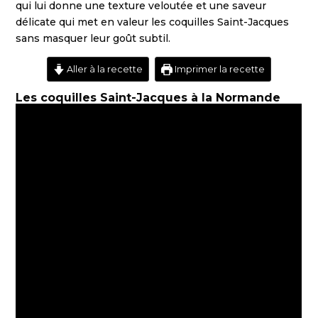
qui lui donne une texture veloutée et une saveur
délicate qui met en valeur les coquilles Saint-Jacques
sans masquer leur goût subtil.
Aller à la recette
Imprimer la recette
Les coquilles Saint-Jacques à la Normande