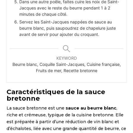
Dans une autre poêle, faites cuire les noix de Saint-
Jacques avec le reste du beurre pendant 1 à 2
minutes de chaque côté.
Servez les Saint-Jacques nappées de sauce au
beurre blanc, puis saupoudrez de chapelure juste
avant de servir pour ajouter du croquant.
KEYWORD
Beurre blanc, Coquille Saint-Jacques, Cuisine française,
Fruits de mer, Recette bretonne
Caractéristiques de la sauce
bretonne
La sauce bretonne est une
sauce au beurre blanc
,
riche et crémeuse, typique de la cuisine bretonne. Elle
est préparée à partir d’une réduction de vin blanc et
d’échalotes, liée avec une grande quantité de beurre, ce